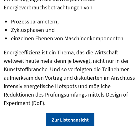
Energieverbrauchsbetrachtungen von
Prozessparametern,
Zyklusphasen und
einzelnen Ebenen von Maschinenkomponenten.
Energieeffizienz ist ein Thema, das die Wirtschaft
weltweit heute mehr denn je bewegt, nicht nur in der
Kunststoffbranche. Und so verfolgten die Teilnehmer
aufmerksam den Vortrag und diskutierten im Anschluss
intensiv energetische Hotspots und mögliche
Reduktionen des Prüfungsumfangs mittels Design of
Experiment (DoE).
Zur Listenansicht