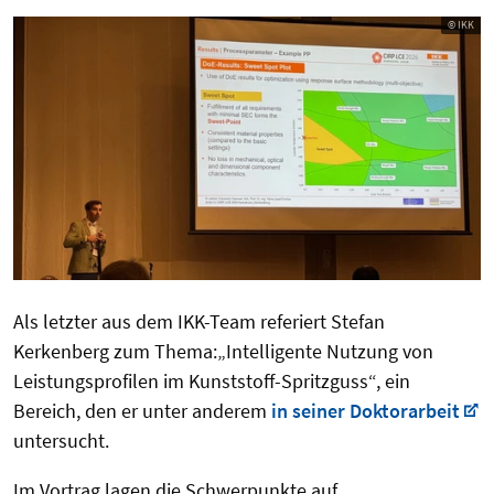
© IKK
Als letzter aus dem IKK-Team referiert Stefan
Kerkenberg zum Thema:„Intelligente Nutzung von
Leistungsprofilen im Kunststoff-Spritzguss“, ein
Bereich, den er unter anderem
in seiner Doktorarbeit
untersucht.
Im Vortrag lagen die Schwerpunkte auf