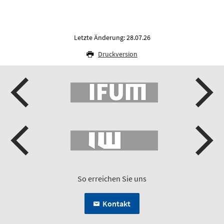
Letzte Änderung: 28.07.26
Druckversion
So erreichen Sie uns
Kontakt