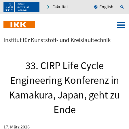
Fakultät
English
Institut für Kunststoff- und Kreislauftechnik
33. CIRP Life Cycle
Engineering Konferenz in
Kamakura, Japan, geht zu
Ende
17. März 2026