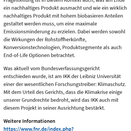
ein nachhaltiges Produkt ausmacht und wie ein wirklich
nachhaltiges Produkt mit hohem biobasieren Anteilen
gestaltet werden muss, um eine maximale
Emissionsminderung zu erzielen. Dabei werden sowohl
die Wirkungen der Rohstoffherkünfte,
Konversionstechnologien, Produktsegmente als auch
End-of-Life Optionen betrachtet.
Was aktuell vom Bundesverfassungsgericht
entschieden wurde, ist am IKK der Leibniz Universität
einer der wesentlichen Forschungstreiber: Klimaschutz.
Mit dem Urteil des Gerichts, dass die Klimakrise einige
unserer Grundrechte bedroht, wird das IKK auch mit
diesem Projekt in seiner Ausrichtung bestärkt.
Weitere Informationen
https://www.fnr.de/index.php?