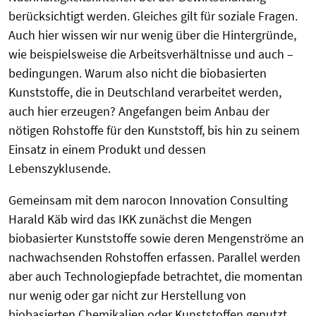
berücksichtigt werden. Gleiches gilt für soziale Fragen.
Auch hier wissen wir nur wenig über die Hintergründe,
wie beispielsweise die Arbeitsverhältnisse und auch –
bedingungen. Warum also nicht die biobasierten
Kunststoffe, die in Deutschland verarbeitet werden,
auch hier erzeugen? Angefangen beim Anbau der
nötigen Rohstoffe für den Kunststoff, bis hin zu seinem
Einsatz in einem Produkt und dessen
Lebenszyklusende.
Gemeinsam mit dem narocon Innovation Consulting
Harald Käb wird das IKK zunächst die Mengen
biobasierter Kunststoffe sowie deren Mengenströme an
nachwachsenden Rohstoffen erfassen. Parallel werden
aber auch Technologiepfade betrachtet, die momentan
nur wenig oder gar nicht zur Herstellung von
biobasierten Chemikalien oder Kunststoffen genutzt