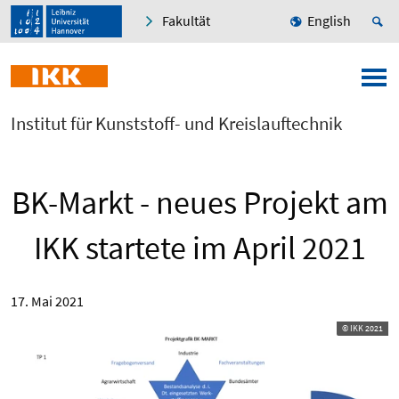
Fakultät
English
Institut für Kunststoff- und Kreislauftechnik
BK-Markt - neues Projekt am
IKK startete im April 2021
17. Mai 2021
© IKK 2021