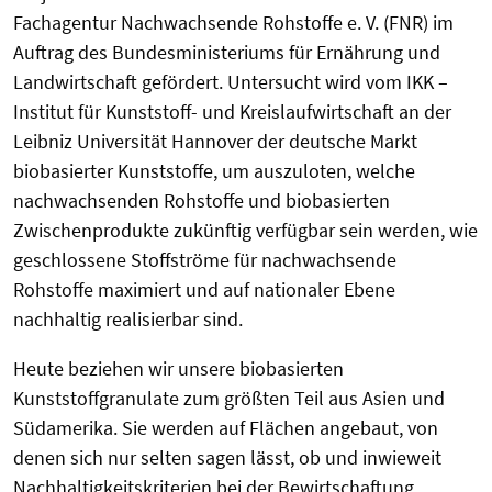
Fachagentur Nachwachsende Rohstoffe e. V. (FNR) im
Auftrag des Bundesministeriums für Ernährung und
Landwirtschaft gefördert. Untersucht wird vom IKK –
Institut für Kunststoff- und Kreislaufwirtschaft an der
Leibniz Universität Hannover der deutsche Markt
biobasierter Kunststoffe, um auszuloten, welche
nachwachsenden Rohstoffe und biobasierten
Zwischenprodukte zukünftig verfügbar sein werden, wie
geschlossene Stoffströme für nachwachsende
Rohstoffe maximiert und auf nationaler Ebene
nachhaltig realisierbar sind.
Heute beziehen wir unsere biobasierten
Kunststoffgranulate zum größten Teil aus Asien und
Südamerika. Sie werden auf Flächen angebaut, von
denen sich nur selten sagen lässt, ob und inwieweit
Nachhaltigkeitskriterien bei der Bewirtschaftung