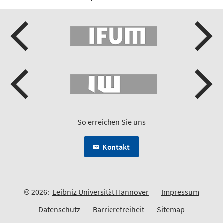
So erreichen Sie uns
Kontakt
© 2026:
Leibniz Universität Hannover
Impressum
Datenschutz
Barrierefreiheit
Sitemap