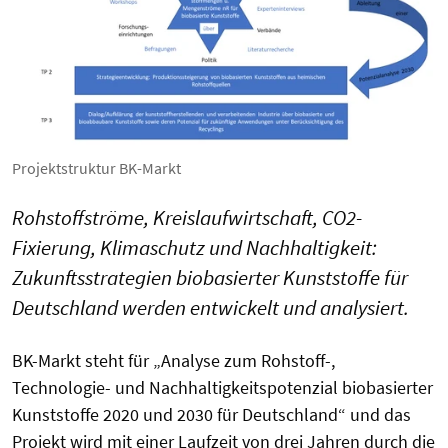
Projektstruktur BK-Markt
Rohstoffströme, Kreislaufwirtschaft, CO2-
Fixierung, Klimaschutz und Nachhaltigkeit:
Zukunftsstrategien biobasierter Kunststoffe für
Deutschland werden entwickelt und analysiert.
BK-Markt steht für „Analyse zum Rohstoff-,
Technologie- und Nachhaltigkeitspotenzial biobasierter
Kunststoffe 2020 und 2030 für Deutschland“ und das
Projekt wird mit einer Laufzeit von drei Jahren durch die