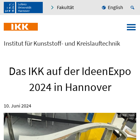
Fakultät
English
Institut für Kunststoff- und Kreislauftechnik
Das IKK auf der IdeenExpo
2024 in Hannover
10. Juni 2024
© IKK | Ninh