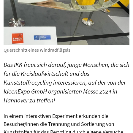
Querschnitt eines Windradflügels
Das IKK freut sich darauf, junge Menschen, die sich
für die Kreislaufwirtschaft und das
Kunststoffrecycling interessieren, auf der von der
IdeenExpo GmbH organisierten Messe 2024 in
Hannover zu treffen!
In einem interaktiven Experiment erkunden die
Besucher/innen die Trennung und Sortierung von
Kunststoffen für das Recycling durch eigene Versuche.