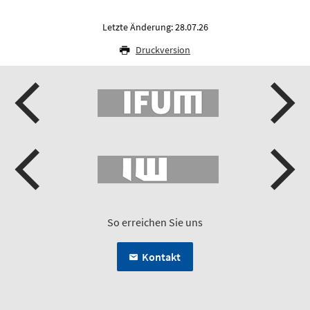
Letzte Änderung: 28.07.26
Druckversion
So erreichen Sie uns
Kontakt