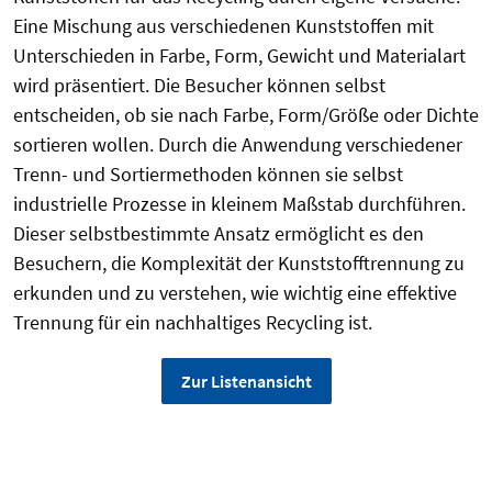
Eine Mischung aus verschiedenen Kunststoffen mit
Unterschieden in Farbe, Form, Gewicht und Materialart
wird präsentiert. Die Besucher können selbst
entscheiden, ob sie nach Farbe, Form/Größe oder Dichte
sortieren wollen. Durch die Anwendung verschiedener
Trenn- und Sortiermethoden können sie selbst
industrielle Prozesse in kleinem Maßstab durchführen.
Dieser selbstbestimmte Ansatz ermöglicht es den
Besuchern, die Komplexität der Kunststofftrennung zu
erkunden und zu verstehen, wie wichtig eine effektive
Trennung für ein nachhaltiges Recycling ist.
Zur Listenansicht