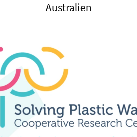
Australien