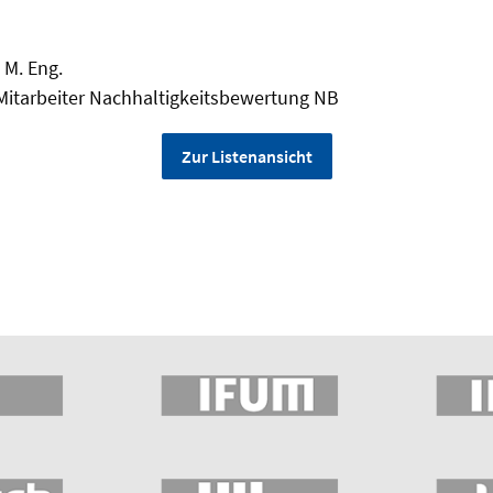
 M. Eng.
 Mitarbeiter Nachhaltigkeitsbewertung NB
Zur Listenansicht