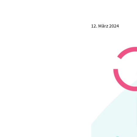
12. März 2024