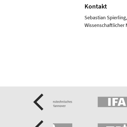
Kontakt
Sebastian Spierling,
Wissenschaftlicher