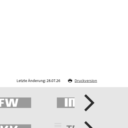
Letzte Änderung: 28.07.26
Druckversion