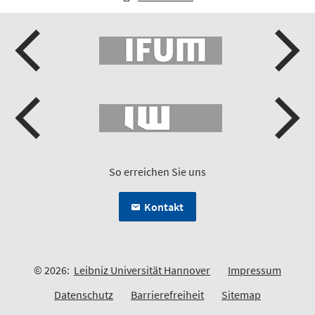
So erreichen Sie uns
Kontakt
© 2026:
Leibniz Universität Hannover
Impressum
Datenschutz
Barrierefreiheit
Sitemap