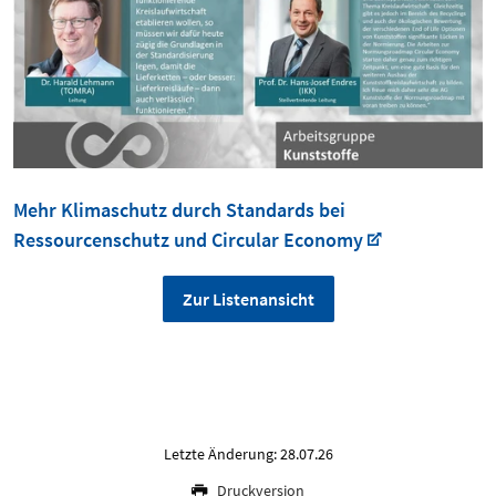
Mehr Klimaschutz durch Standards bei
Ressourcenschutz und Circular Economy
Zur Listenansicht
Letzte Änderung: 28.07.26
Druckversion