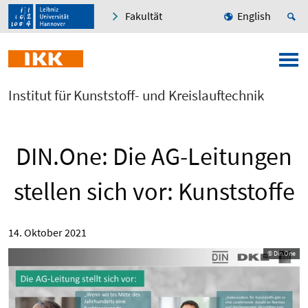
Fakultät
English
Institut für Kunststoff- und Kreislauftechnik
DIN.One: Die AG-Leitungen
stellen sich vor: Kunststoffe
14. Oktober 2021
© Din.One