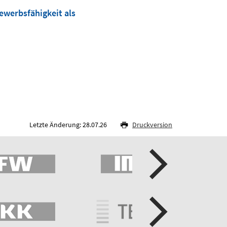
ewerbsfähigkeit als
Letzte Änderung: 28.07.26
Druckversion