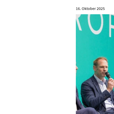
16. Oktober 2025