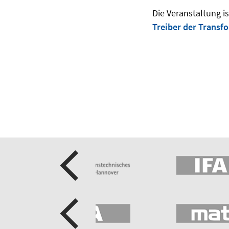
Die Veranstaltung i
Treiber der Transf