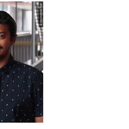
© Hochschule Trier