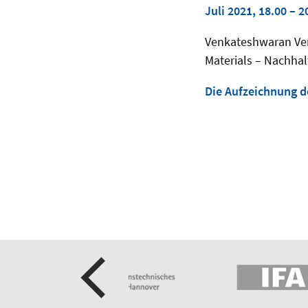
Juli 2021, 18.00 – 
Venkateshwaran Venk
Materials – Nachhal
Die Aufzeichnung d