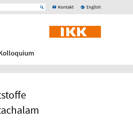
Kontakt
English
Kolloquium
stoffe
tachalam