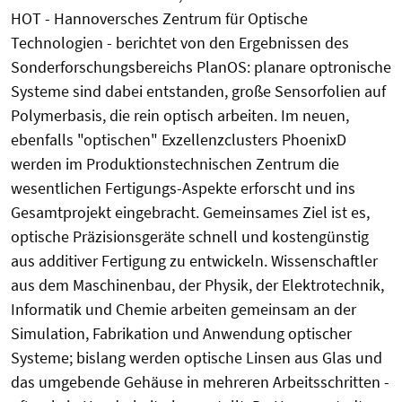
HOT - Hannoversches Zentrum für Optische
Technologien - berichtet von den Ergebnissen des
Sonderforschungsbereichs PlanOS: planare optronische
Systeme sind dabei entstanden, große Sensorfolien auf
Polymerbasis, die rein optisch arbeiten. Im neuen,
ebenfalls "optischen" Exzellenzclusters PhoenixD
werden im Produktionstechnischen Zentrum die
wesentlichen Fertigungs-Aspekte erforscht und ins
Gesamtprojekt eingebracht. Gemeinsames Ziel ist es,
optische Präzisionsgeräte schnell und kostengünstig
aus additiver Fertigung zu entwickeln. Wissenschaftler
aus dem Maschinenbau, der Physik, der Elektrotechnik,
Informatik und Chemie arbeiten gemeinsam an der
Simulation, Fabrikation und Anwendung optischer
Systeme; bislang werden optische Linsen aus Glas und
das umgebende Gehäuse in mehreren Arbeitsschritten -