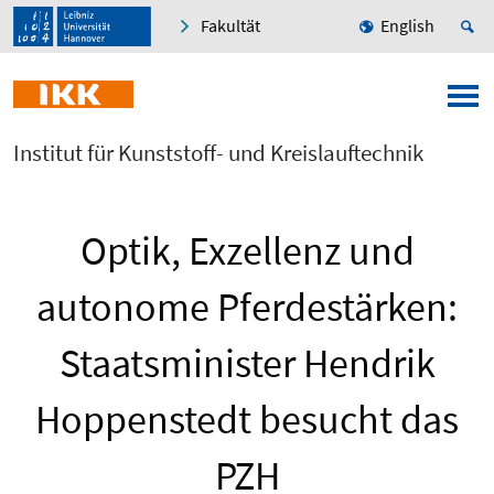
Fakultät
English
Institut für Kunststoff- und Kreislauftechnik
Optik, Exzellenz und
autonome Pferdestärken:
Staatsminister Hendrik
Hoppenstedt besucht das
PZH