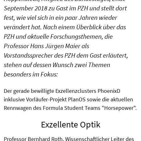
September 2018 zu Gast im PZH und stellt dort
fest, wie viel sich in ein paar Jahren wieder
verändert hat. Nach einem Überblick über das
PZH und aktuelle Forschungsthemen, die
Professor Hans Jürgen Maier als
Vorstandssprecher des PZH dem Gast erläutert,
stehen auf dessen Wunsch zwei Themen
besonders im Fokus:
Der gerade bewilligte Exzellenzclusters PhoenixD
inklusive Vorläufer-Projekt PlanOS sowie die aktuellen
Rennwagen des Formula Student Teams "Horsepower".
Exzellente Optik
Professor Bernhard Roth, Wissenschaftlicher Leiter des