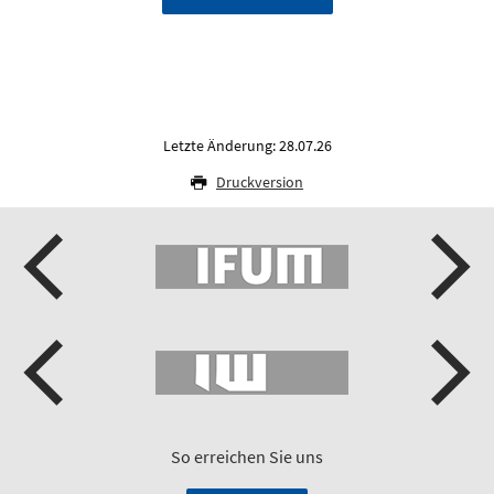
Letzte Änderung: 28.07.26
Druckversion
So erreichen Sie uns