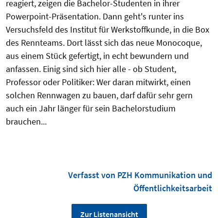
reagiert, zeigen die Bachelor-Studenten in ihrer
Powerpoint-Präsentation. Dann geht's runter ins
Versuchsfeld des Institut für Werkstoffkunde, in die Box
des Rennteams. Dort lässt sich das neue Monocoque,
aus einem Stück gefertigt, in echt bewundern und
anfassen. Einig sind sich hier alle - ob Student,
Professor oder Politiker: Wer daran mitwirkt, einen
solchen Rennwagen zu bauen, darf dafür sehr gern
auch ein Jahr länger für sein Bachelorstudium
brauchen...
Verfasst von PZH Kommunikation und
Öffentlichkeitsarbeit
Zur Listenansicht