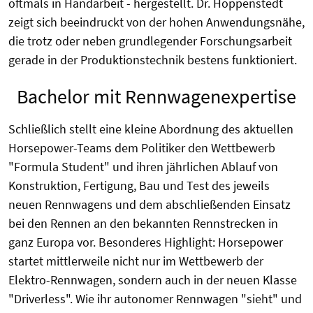
oftmals in Handarbeit - hergestellt. Dr. Hoppenstedt
zeigt sich beeindruckt von der hohen Anwendungsnähe,
die trotz oder neben grundlegender Forschungsarbeit
gerade in der Produktionstechnik bestens funktioniert.
Bachelor mit Rennwagenexpertise
Schließlich stellt eine kleine Abordnung des aktuellen
Horsepower-Teams dem Politiker den Wettbewerb
"Formula Student" und ihren jährlichen Ablauf von
Konstruktion, Fertigung, Bau und Test des jeweils
neuen Rennwagens und dem abschließenden Einsatz
bei den Rennen an den bekannten Rennstrecken in
ganz Europa vor. Besonderes Highlight: Horsepower
startet mittlerweile nicht nur im Wettbewerb der
Elektro-Rennwagen, sondern auch in der neuen Klasse
"Driverless". Wie ihr autonomer Rennwagen "sieht" und