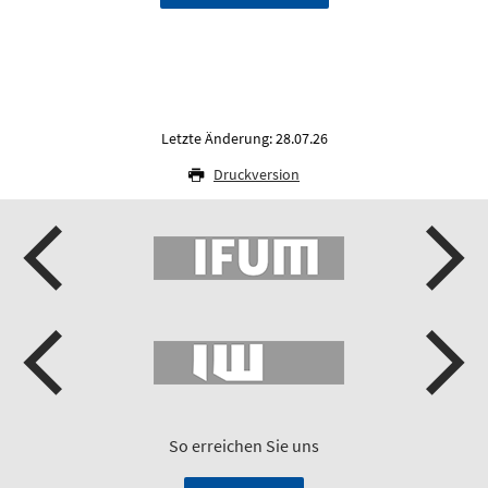
Letzte Änderung: 28.07.26
Druckversion
So erreichen Sie uns