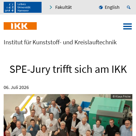
Fakultät
English
Institut für Kunststoff- und Kreislauftechnik
SPE-Jury trifft sich am IKK
06. Juli 2026
© Klaus Fricke