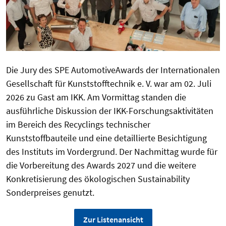
Die Jury des SPE AutomotiveAwards der Internationalen
Gesellschaft für Kunststofftechnik e. V. war am 02. Juli
2026 zu Gast am IKK. Am Vormittag standen die
ausführliche Diskussion der IKK-Forschungsaktivitäten
im Bereich des Recyclings technischer
Kunststoffbauteile und eine detaillierte Besichtigung
des Instituts im Vordergrund. Der Nachmittag wurde für
die Vorbereitung des Awards 2027 und die weitere
Konkretisierung des ökologischen Sustainability
Sonderpreises genutzt.
Zur Listenansicht