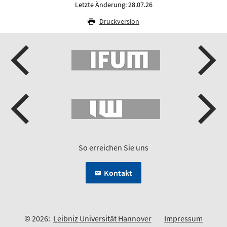
Letzte Änderung: 28.07.26
Druckversion
So erreichen Sie uns
Kontakt
© 2026:
Leibniz Universität Hannover
Impressum