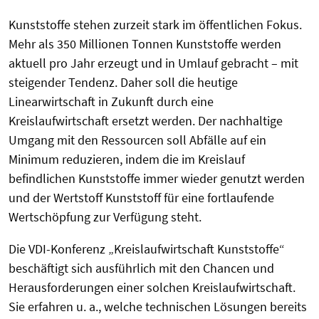
Kunststoffe stehen zurzeit stark im öffentlichen Fokus.
Mehr als 350 Millionen Tonnen Kunststoffe werden
aktuell pro Jahr erzeugt und in Umlauf gebracht – mit
steigender Tendenz. Daher soll die heutige
Linearwirtschaft in Zukunft durch eine
Kreislaufwirtschaft ersetzt werden. Der nachhaltige
Umgang mit den Ressourcen soll Abfälle auf ein
Minimum reduzieren, indem die im Kreislauf
befindlichen Kunststoffe immer wieder genutzt werden
und der Wertstoff Kunststoff für eine fortlaufende
Wertschöpfung zur Verfügung steht.
Die VDI-Konferenz „Kreislaufwirtschaft Kunststoffe“
beschäftigt sich ausführlich mit den Chancen und
Herausforderungen einer solchen Kreislaufwirtschaft.
Sie erfahren u. a., welche technischen Lösungen bereits