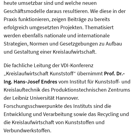
heute umsetzbar sind und welche neuen
Geschäftsmodelle daraus resultieren. Wie diese in der
Praxis funktionieren, zeigen Beiträge zu bereits
erfolgreich umgesetzten Projekten. Thematisiert
werden ebenfalls nationale und internationale
Strategien, Normen und Gesetzgebungen zu Aufbau
und Gestaltung einer Kreislaufwirtschaft.
Die fachliche Leitung der VDI-Konferenz
„Kreislaufwirtschaft Kunststoff“ übernimmt
Prof. Dr.-
Ing. Hans-Josef Endres
vom Institut für Kunststoff- und
Kreislauftechnik des Produktionstechnischen Zentrums
der Leibniz Universität Hannover.
Forschungsschwerpunkte des Instituts sind die
Entwicklung und Verarbeitung sowie das Recycling und
die Kreislaufwirtschaft von Kunststoffen und
Verbundwerkstoffen.