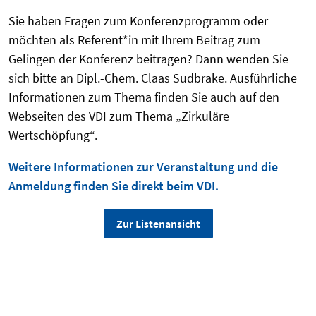
Sie haben Fragen zum Konferenzprogramm oder
möchten als Referent*in mit Ihrem Beitrag zum
Gelingen der Konferenz beitragen? Dann wenden Sie
sich bitte an Dipl.-Chem. Claas Sudbrake. Ausführliche
Informationen zum Thema finden Sie auch auf den
Webseiten des VDI zum Thema „Zirkuläre
Wertschöpfung“.
Weitere Informationen zur Veranstaltung und die
Anmeldung finden Sie direkt beim VDI.
Zur Listenansicht