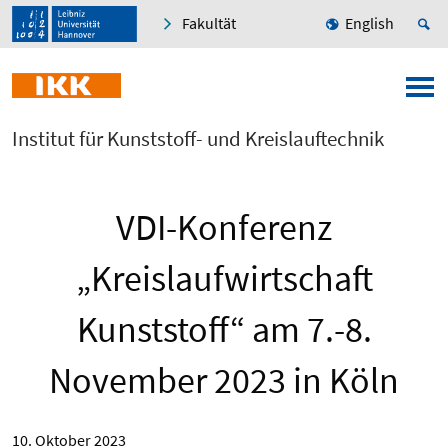
Fakultät
English
Institut für Kunststoff- und Kreislauftechnik
VDI-Konferenz
„Kreislaufwirtschaft
Kunststoff“ am 7.-8.
November 2023 in Köln
10. Oktober 2023