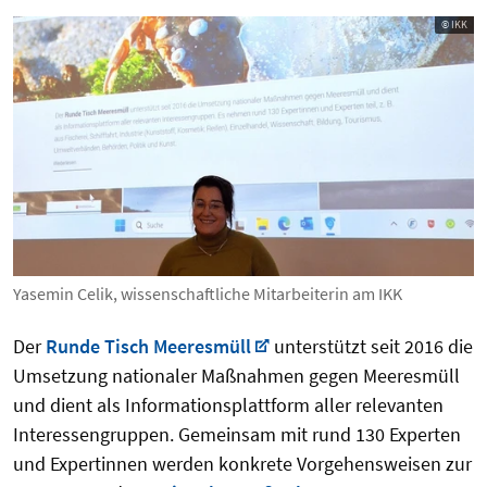
© IKK
Yasemin Celik, wissenschaftliche Mitarbeiterin am IKK
Der
Runde Tisch Meeresmüll
unterstützt seit 2016 die
Umsetzung nationaler Maßnahmen gegen Meeresmüll
und dient als Informationsplattform aller relevanten
Interessengruppen. Gemeinsam mit rund 130 Experten
und Expertinnen werden konkrete Vorgehensweisen zur