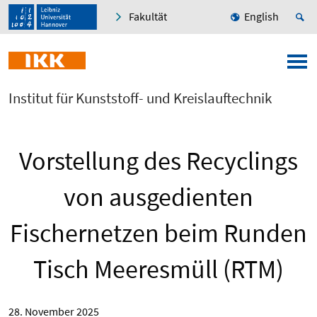
Fakultät
English
Institut für Kunststoff- und Kreislauftechnik
Vorstellung des Recyclings
von ausgedienten
Fischernetzen beim Runden
Tisch Meeresmüll (RTM)
28. November 2025