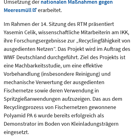
Umsetzung der
nationalen Maßnahmen gegen
Meeresmüll
erarbeitet.
Im Rahmen der 14. Sitzung des RTM präsentiert
Yasemin Celik, wissenschaftliche Mitarbeiterin am IKK,
ihre Forschungsergebnisse zur „Recyclingfähigkeit von
ausgedienten Netzen”. Das Projekt wird im Auftrag des
WWF Deutschland durchgeführt. Ziel des Projekts ist
eine Machbarkeitsstudie, um eine effektive
Vorbehandlung (insbesondere Reinigung) und
mechanische Verwertung der ausgedienten
Fischernetze sowie deren Verwendung in
Spritzgießanwendungen aufzuzeigen. Das aus dem
Recyclingprozess von Fischernetzen gewonnene
Polyamid PA 6 wurde bereits erfolgreich als
Demonstrator im Boden von Kleinladungsträgern
eingesetzt.