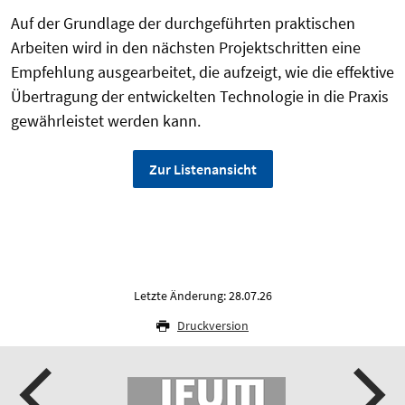
Auf der Grundlage der durchgeführten praktischen
Arbeiten wird in den nächsten Projektschritten eine
Empfehlung ausgearbeitet, die aufzeigt, wie die effektive
Übertragung der entwickelten Technologie in die Praxis
gewährleistet werden kann.
Zur Listenansicht
Letzte Änderung: 28.07.26
Druckversion