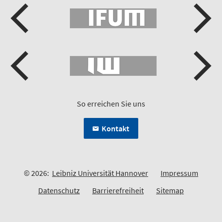
So erreichen Sie uns
Kontakt
© 2026:
Leibniz Universität Hannover
Impressum
Datenschutz
Barrierefreiheit
Sitemap