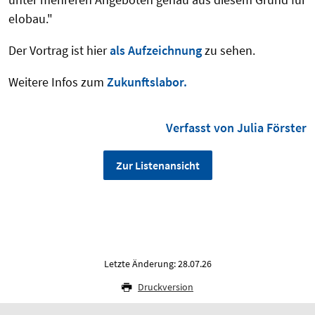
elobau."
Der Vortrag ist hier
als Aufzeichnung
zu sehen.
Weitere Infos zum
Zukunftslabor.
Verfasst von Julia Förster
Zur Listenansicht
Letzte Änderung: 28.07.26
Druckversion