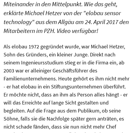
Miteinander in den Mittelpunkt. Wie das geht,
erklärte Michael Hetzer von der "elobau sensor
technology" aus dem Allgäu am 24. April 2017 den
Mitarbeitern im PZH. Video verfügbar!
Als elobau 1972 gegründet wurde, war Michael Hetzer,
Sohn des Gründers, ein kleiner Junge. Direkt nach
seinem Ingenieursstudium stieg er in die Firma ein, ab
2003 war er alleiniger Geschäftsführer des
Familienunternehmens. Heute gehört es ihm nicht mehr
- er hat elobau in ein Stiftungsunternehmen überführt.
Er möchte nicht, dass an ihm als Person alles hängt - er
will das Erreichte auf lange Sicht gestalten und
begleiten. Auf die Frage aus dem Publikum, ob seine
Söhne, falls sie die Nachfolge später gern anträten, es
nicht schade fänden, dass sie nun nicht mehr Chef