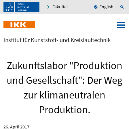
Fakultät
English
Institut für Kunststoff- und Kreislauftechnik
Zukunftslabor "Produktion
und Gesellschaft": Der Weg
zur klimaneutralen
Produktion.
26. April 2017