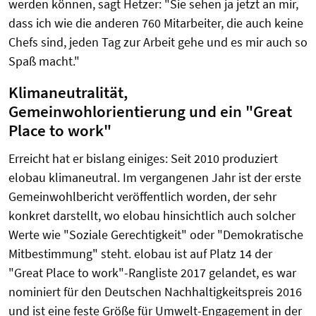
werden können, sagt Hetzer: "Sie sehen ja jetzt an mir,
dass ich wie die anderen 760 Mitarbeiter, die auch keine
Chefs sind, jeden Tag zur Arbeit gehe und es mir auch so
Spaß macht."
Klimaneutralität,
Gemeinwohlorientierung und ein "Great
Place to work"
Erreicht hat er bislang einiges: Seit 2010 produziert
elobau klimaneutral. Im vergangenen Jahr ist der erste
Gemeinwohlbericht veröffentlich worden, der sehr
konkret darstellt, wo elobau hinsichtlich auch solcher
Werte wie "Soziale Gerechtigkeit" oder "Demokratische
Mitbestimmung" steht. elobau ist auf Platz 14 der
"Great Place to work"-Rangliste 2017 gelandet, es war
nominiert für den Deutschen Nachhaltigkeitspreis 2016
und ist eine feste Größe für Umwelt-Engagement in der