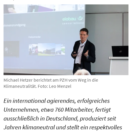
Michael Hetzer berichtet am PZH vom Weg in die
Klimaneutralität. Foto: Leo Menzel
Ein international agierendes, erfolgreiches
Unternehmen, etwa 760 Mitarbeiter, fertigt
ausschließlich in Deutschland, produziert seit
Jahren klimaneutral und stellt ein respektvolles