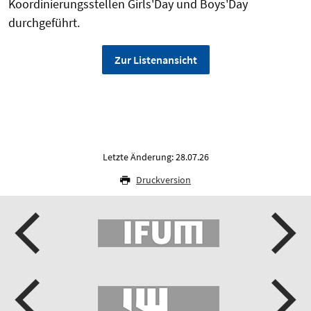
Koordinierungsstellen Girls'Day und Boys'Day
durchgeführt.
Zur Listenansicht
Letzte Änderung: 28.07.26
Druckversion