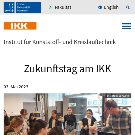
Fakultät
English
Institut für Kunststoff- und Kreislauftechnik
Zukunftstag am IKK
03. Mai 2023
© Marcel Schwetje