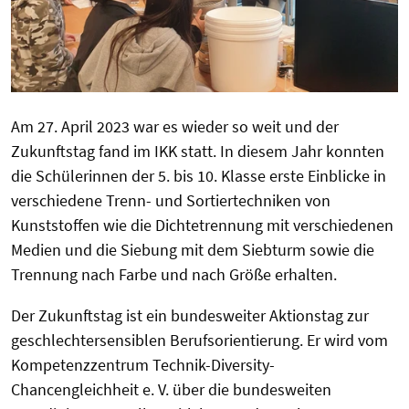
Am 27. April 2023 war es wieder so weit und der
Zukunftstag fand im IKK statt. In diesem Jahr konnten
die Schülerinnen der 5. bis 10. Klasse erste Einblicke in
verschiedene Trenn- und Sortiertechniken von
Kunststoffen wie die Dichtetrennung mit verschiedenen
Medien und die Siebung mit dem Siebturm sowie die
Trennung nach Farbe und nach Größe erhalten.
Der Zukunftstag ist ein bundesweiter Aktionstag zur
geschlechtersensiblen Berufsorientierung. Er wird vom
Kompetenzzentrum Technik-Diversity-
Chancengleichheit e. V. über die bundesweiten