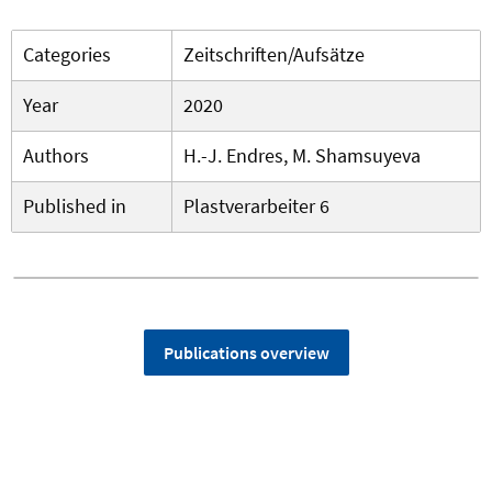
Categories
Zeitschriften/Aufsätze
Year
2020
Authors
H.-J. Endres, M. Shamsuyeva
Published in
Plastverarbeiter 6
Publications overview