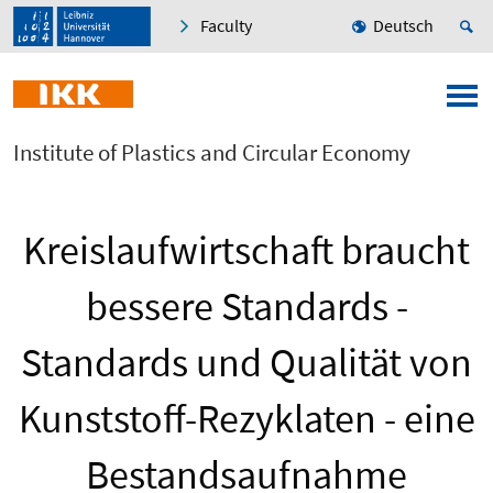
Faculty
Deutsch
Institute of Plastics and Circular Economy
Kreislaufwirtschaft braucht
bessere Standards -
Standards und Qualität von
Kunststoff-Rezyklaten - eine
Bestandsaufnahme