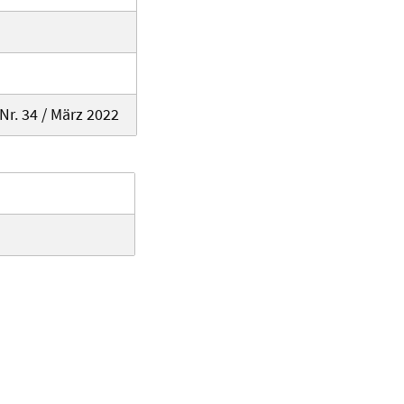
Nr. 34 / März 2022