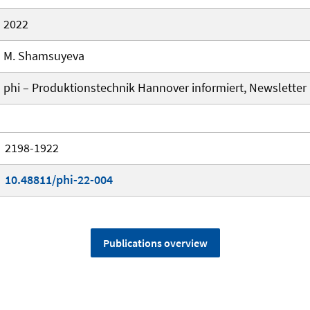
2022
M. Shamsuyeva
phi – Produktionstechnik Hannover informiert, Newsletter 
2198-1922
10.48811/phi-22-004
Publications overview