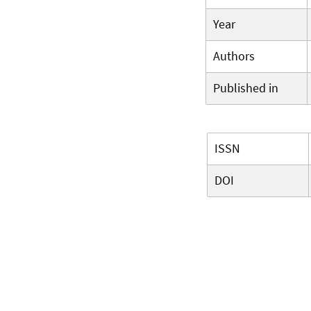
Year
Authors
Published in
ISSN
DOI