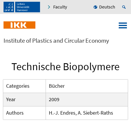
Faculty
Deutsch
Institute of Plastics and Circular Economy
Technische Biopolymere
Categories
Bücher
Year
2009
Authors
H.-J. Endres, A. Siebert-Raths