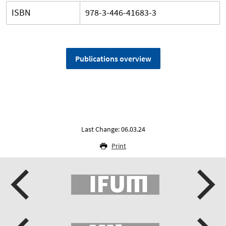
ISBN
978-3-446-41683-3
Publications overview
Last Change: 06.03.24
Print