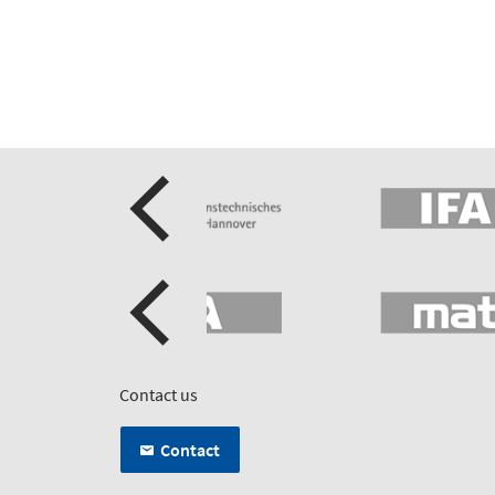
Contact us
Contact