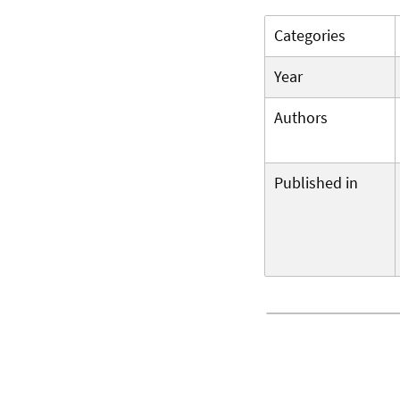
Categories
Year
Authors
Published in