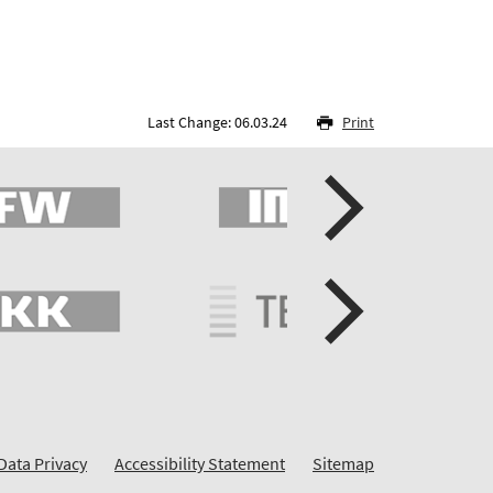
Last Change: 06.03.24
Print
Data Privacy
Accessibility Statement
Sitemap