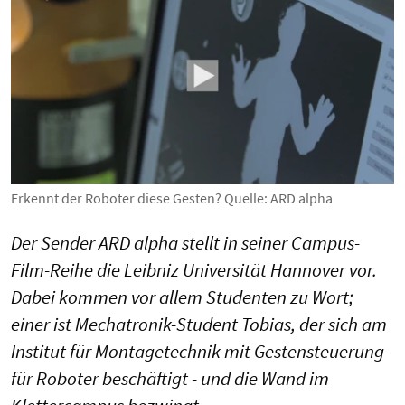
Erkennt der Roboter diese Gesten? Quelle: ARD alpha
Der Sender ARD alpha stellt in seiner Campus-
Film-Reihe die Leibniz Universität Hannover vor.
Dabei kommen vor allem Studenten zu Wort;
einer ist Mechatronik-Student Tobias, der sich am
Institut für Montagetechnik mit Gestensteuerung
für Roboter beschäftigt - und die Wand im