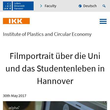
Faculty
Deutsch
Institute of Plastics and Circular Economy
Filmportrait über die Uni
und das Studentenleben in
Hannover
30th May 2017