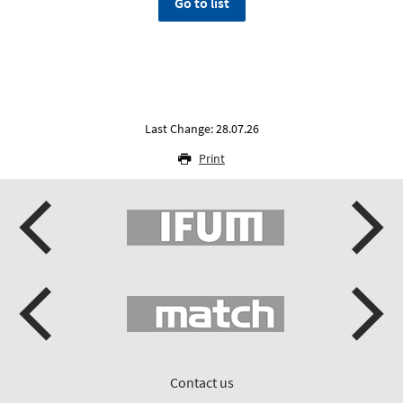
Go to list
Last Change: 28.07.26
Print
Contact us