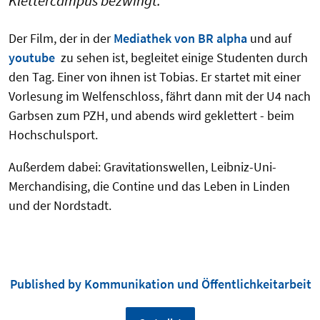
Klettercampus bezwingt.
Der Film, der in der
Mediathek von BR alpha
und auf
youtube
zu sehen ist, begleitet einige Studenten durch
den Tag. Einer von ihnen ist Tobias. Er startet mit einer
Vorlesung im Welfenschloss, fährt dann mit der U4 nach
Garbsen zum PZH, und abends wird geklettert - beim
Hochschulsport.
Außerdem dabei: Gravitationswellen, Leibniz-Uni-
Merchandising, die Contine und das Leben in Linden
und der Nordstadt.
Published by Kommunikation und Öffentlichkeitarbeit