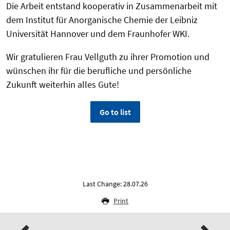
Die Arbeit entstand kooperativ in Zusammenarbeit mit
dem Institut für Anorganische Chemie der Leibniz
Universität Hannover und dem Fraunhofer WKI.
Wir gratulieren Frau Vellguth zu ihrer Promotion und
wünschen ihr für die berufliche und persönliche
Zukunft weiterhin alles Gute!
Go to list
Last Change: 28.07.26
Print