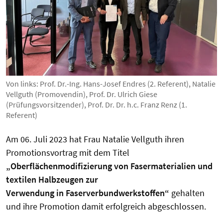
Von links: Prof. Dr.-Ing. Hans-Josef Endres (2. Referent), Natalie
Vellguth (Promovendin), Prof. Dr. Ulrich Giese
(Prüfungsvorsitzender), Prof. Dr. Dr. h.c. Franz Renz (1.
Referent)
Am 06. Juli 2023 hat Frau Natalie Vellguth ihren
Promotionsvortrag mit dem Titel
„Oberflächenmodifizierung von Fasermaterialien und
textilen Halbzeugen zur
Verwendung in Faserverbundwerkstoffen“
gehalten
und ihre Promotion damit erfolgreich abgeschlossen.