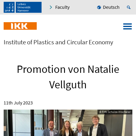
Faculty
Deutsch
Institute of Plastics and Circular Economy
Promotion von Natalie
Vellguth
11th July 2023
© Fritz Schulze-Wischeler