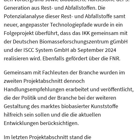
Generation aus Rest- und Abfallstoffen. Die
Potenzialanalyse dieser Rest- und Abfallstoffe samt
neuer, angepasster Technologiepfade wurde in ein
Folgeprojekt überführt, dass das IKK gemeinsam mit
der Deutschen Biomasseforschungszentrum gGmbH
und der ISCC System GmbH ab September 2024
realisieren wird. Ebenfalls gefördert über die FNR.
Gemeinsam mit Fachleuten der Branche wurden im
zweiten Projektabschnitt dennoch
Handlungsempfehlungen erarbeitet und veröffentlicht,
die der Politik und der Branche bei der weiteren
Gestaltung des marktes biobasierter Kunststoffe
hilfreich sein sollen und die die aktuellen
Entwicklungen berücksichtigen.
Im letzten Projektabschnitt stand die