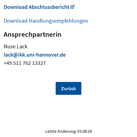
Download Abschlussbericht
Download Handlungsempfehlungen
Ansprechpartnerin
Nuse Lack
lack@ikk.uni-hannover.de
+49 511 762 13327
Zurück
Letzte Änderung: 03.08.26