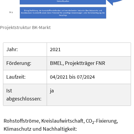
Projektstruktur BK-Markt
Jahr:
2021
Förderung:
BMEL, Projektträger FNR
Laufzeit:
04/2021 bis 07/2024
Ist
ja
abgeschlossen:
Rohstoffströme, Kreislaufwirtschaft, CO
-Fixierung,
2
Klimaschutz und Nachhaltigkeit: