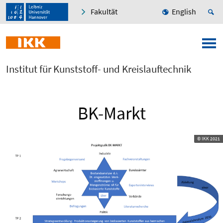
Fakultät
English
Institut für Kunststoff- und Kreislauftechnik
BK-Markt
© IKK 2021