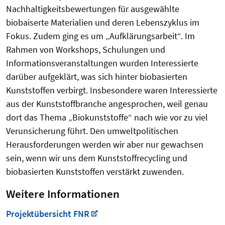
Nachhaltigkeitsbewertungen für ausgewählte
biobaiserte Materialien und deren Lebenszyklus im
Fokus. Zudem ging es um „Aufklärungsarbeit“. Im
Rahmen von Workshops, Schulungen und
Informationsveranstaltungen wurden Interessierte
darüber aufgeklärt, was sich hinter biobasierten
Kunststoffen verbirgt. Insbesondere waren Interessierte
aus der Kunststoffbranche angesprochen, weil genau
dort das Thema „Biokunststoffe“ nach wie vor zu viel
Verunsicherung führt. Den umweltpolitischen
Herausforderungen werden wir aber nur gewachsen
sein, wenn wir uns dem Kunststoffrecycling und
biobasierten Kunststoffen verstärkt zuwenden.
Weitere Informationen
Projektübersicht FNR