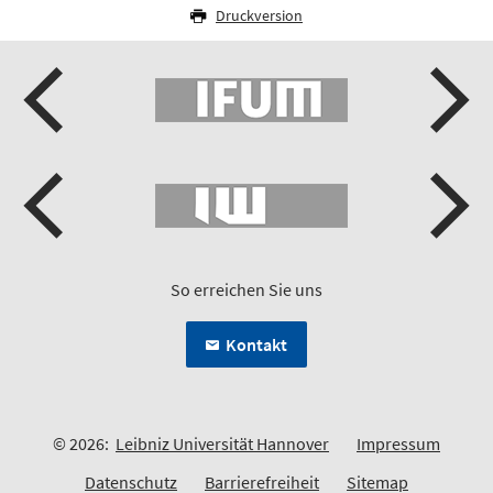
Druckversion
So erreichen Sie uns
Kontakt
© 2026:
Leibniz Universität Hannover
Impressum
Datenschutz
Barrierefreiheit
Sitemap