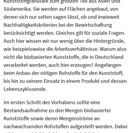
Kunststoffgranulate zum größten Teil aus Asien und
Südamerika. Sie werden auf Flächen angebaut, von
denen sich nur selten sagen lässt, ob und inwieweit
Nachhaltigkeitskriterien bei der Bewirtschaftung
berücksichtigt werden. Gleiches gilt für soziale Fragen.
Auch hier wissen wir nur wenig über die Hintergründe,
wie beispielsweise die Arbeitsverhältnisse. Warum also
nicht die biobasierten Kunststoffe, die in Deutschland
verarbeitet werden, auch hier erzeugen? Angefangen
beim Anbau der nötigen Rohstoffe für den Kunststoff,
bis hin zu seinem Einsatz in einem Produkt und dessen
Lebenszyklusende.
Im ersten Schritt des Vorhabens sollte eine
Bestandsaufnahme zu den Mengen biobasierter
Kunststoffe sowie deren Mengenströme an
nachwachsenden Rohstoffen aufgestellt werden. Dabei