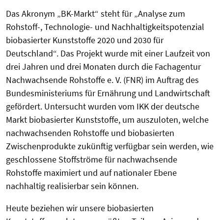
Das Akronym „BK-Markt“ steht für „Analyse zum
Rohstoff-, Technologie- und Nachhaltigkeitspotenzial
biobasierter Kunststoffe 2020 und 2030 für
Deutschland“. Das Projekt wurde mit einer Laufzeit von
drei Jahren und drei Monaten durch die Fachagentur
Nachwachsende Rohstoffe e. V. (FNR) im Auftrag des
Bundesministeriums für Ernährung und Landwirtschaft
gefördert. Untersucht wurden vom IKK der deutsche
Markt biobasierter Kunststoffe, um auszuloten, welche
nachwachsenden Rohstoffe und biobasierten
Zwischenprodukte zukünftig verfügbar sein werden, wie
geschlossene Stoffströme für nachwachsende
Rohstoffe maximiert und auf nationaler Ebene
nachhaltig realisierbar sein können.
Heute beziehen wir unsere biobasierten