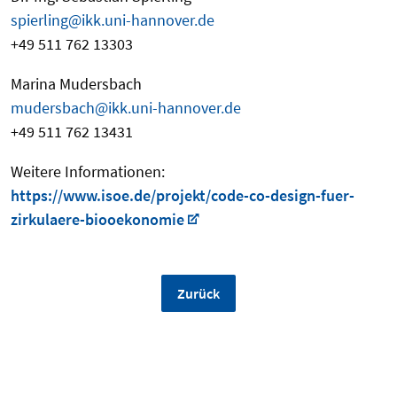
spierling@ikk.uni-hannover.de
+49 511 762 13303
Marina Mudersbach
mudersbach@ikk.uni-hannover.de
+49 511 762 13431
Weitere Informationen:
https://www.isoe.de/projekt/code-co-design-fuer-
zirkulaere-biooekonomie
Zurück