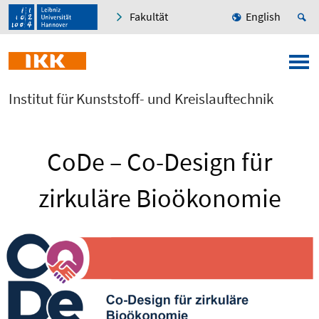
Fakultät
English
Institut für Kunststoff- und Kreislauftechnik
CoDe – Co-Design für
zirkuläre Bioökonomie