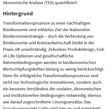
ökonomische Analyse (TEA) quantifiziert.
Hintergrund
Transformationsprozesse zu einer nachhaltigen
Bioökonomie sind erklärtes Ziel der Nationalen
Bioökonomiestrategie – doch die Verbindung von
Bioökonomie und Kreislaufwirtschaft bleibt in der
Praxis oft unvollständig: Zirkuläres Produktdesign, End-
of-Life-Optionen und gesellschaftliche
Rahmenbedingungen werden in bioökonomischen
Wertschöpfungsketten bislang zu wenig berücksichtigt.
Denn für erfolgreiche Transformationsprozesse sind
nicht nur technologische Innovationen, sondern auch
ein besseres Verständnis der sozialen, ökonomischen
und institutionellen Bedingungen notwendig, ebenso
wie darauf zugeschnittene Lösungsansätze. Das
Forschungsprojekt CoDe setzt hier an und entwickelt