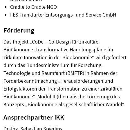
Cradle to Cradle NGO
FES Frankfurter Entsorgungs- und Service GmbH
Förderung
Das Projekt „CoDe – Co-Design für zirkuläre
Bioökonomie: Transformative Handlungspfade für
zirkuläre Innovation in der Bioökonomie“ wird gefördert
durch das Bundesministerium für Forschung,
Technologie und Raumfahrt (BMFTR) in Rahmen der
Förderbekanntmachung „Herausforderungen und
Erfolgsfaktoren der Transformation zu einer zirkulären
Bioökonomie“, Modul II (thematische Förderung) des
Konzepts „Bioökonomie als gesellschaftlicher Wandel“.
Ansprechpartner IKK
Dr.-Ing. Sebastian Spierling