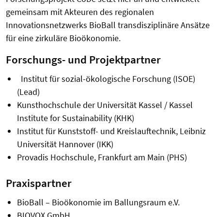
gemeinsam mit Akteuren des regionalen
Innovationsnetzwerks BioBall transdisziplinäre Ansätze
für eine zirkuläre Bioökonomie.
Forschungs- und Projektpartner
Institut für sozial-ökologische Forschung (ISOE)
(Lead)
Kunsthochschule der Universität Kassel / Kassel
Institute for Sustainability (KHK)
Institut für Kunststoff- und Kreislauftechnik, Leibniz
Universität Hannover (IKK)
Provadis Hochschule, Frankfurt am Main (PHS)
Praxispartner
BioBall – Bioökonomie im Ballungsraum e.V.
BIOVOX GmbH