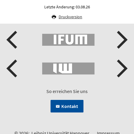
Letzte Änderung: 03.08.26
Druckversion
So erreichen Sie uns
Kontakt
© 2026:
Leibniz Universität Hannover
Impressum