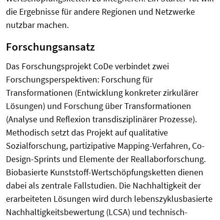
die Ergebnisse für andere Regionen und Netzwerke
nutzbar machen.
Forschungsansatz
Das Forschungsprojekt CoDe verbindet zwei
Forschungsperspektiven: Forschung für
Transformationen (Entwicklung konkreter zirkulärer
Lösungen) und Forschung über Transformationen
(Analyse und Reflexion transdisziplinärer Prozesse).
Methodisch setzt das Projekt auf qualitative
Sozialforschung, partizipative Mapping-Verfahren, Co-
Design-Sprints und Elemente der Reallaborforschung.
Biobasierte Kunststoff-Wertschöpfungsketten dienen
dabei als zentrale Fallstudien. Die Nachhaltigkeit der
erarbeiteten Lösungen wird durch lebenszyklusbasierte
Nachhaltigkeitsbewertung (LCSA) und technisch-