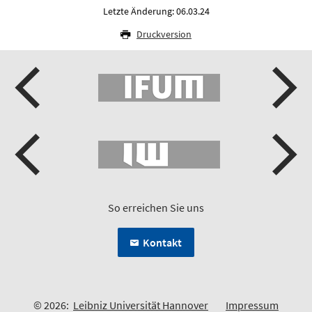
Letzte Änderung: 06.03.24
Druckversion
So erreichen Sie uns
Kontakt
© 2026:
Leibniz Universität Hannover
Impressum