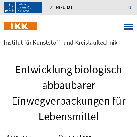
Fakultät
Institut für Kunststoff- und Kreislauftechnik
Entwicklung biologisch
abbaubarer
Einwegverpackungen für
Lebensmittel
Kategorien
Verschiedenes