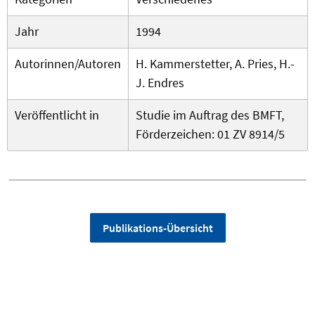
Jahr
1994
Autorinnen/Autoren
H. Kammerstetter, A. Pries, H.-
J. Endres
Veröffentlicht in
Studie im Auftrag des BMFT,
Förderzeichen: 01 ZV 8914/5
Publikations-Übersicht