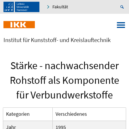
Fakultät
Institut für Kunststoff- und Kreislauftechnik
Stärke - nachwachsender
Rohstoff als Komponente
für Verbundwerkstoffe
Kategorien
Verschiedenes
Jahr
1995