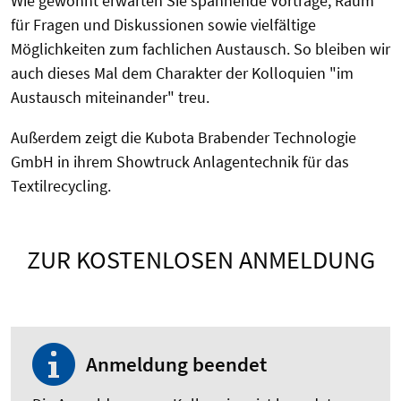
Wie gewohnt erwarten Sie spannende Vorträge, Raum
für Fragen und Diskussionen sowie vielfältige
Möglichkeiten zum fachlichen Austausch. So bleiben wir
auch dieses Mal dem Charakter der Kolloquien "im
Austausch miteinander" treu.
Außerdem zeigt die Kubota Brabender Technologie
GmbH in ihrem Showtruck Anlagentechnik für das
Textilrecycling.
ZUR KOSTENLOSEN ANMELDUNG
Anmeldung beendet