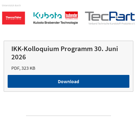
IKK-Kolloquium Programm 30. Juni
2026
PDF, 323 KB
Download