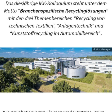
Das diesjährige IKK-Kolloquium steht unter dem
Motto “
Branchenspezifische Recyclinglösungen”
mit den drei Themenbereichen “Recycling von
technischen Textilien”, “Anlagentechnik” und
“Kunststoffrecycling im Automobilbereich” .
© Nico Niemeyer