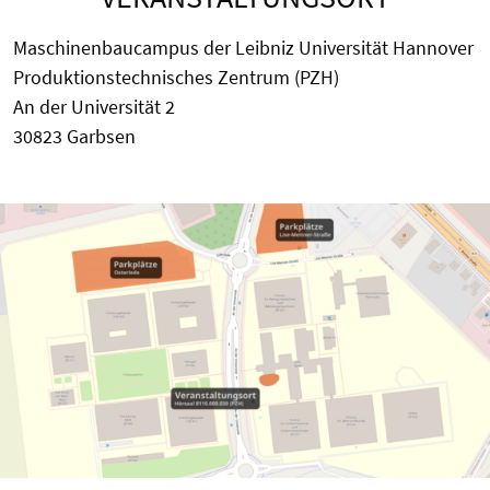
Maschinenbaucampus der Leibniz Universität Hannover
Produktionstechnisches Zentrum (PZH)
An der Universität 2
30823 Garbsen