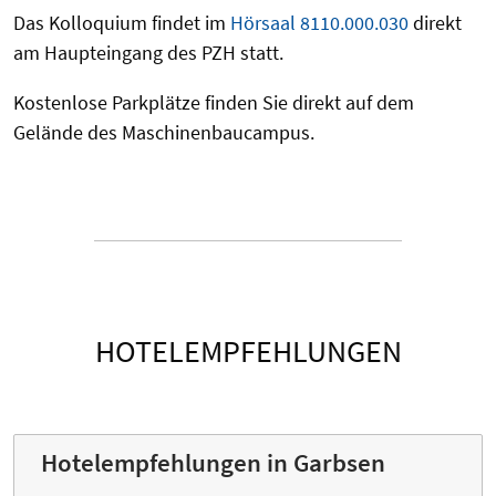
Das Kolloquium findet im
Hörsaal 8110.000.030
direkt
am Haupteingang des PZH statt.
Kostenlose Parkplätze finden Sie direkt auf dem
Gelände des Maschinenbaucampus.
HOTELEMPFEHLUNGEN
Hotelempfehlungen in Garbsen