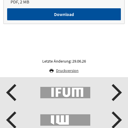
PDF, 2 MB
Download
Letzte Änderung: 29.06.26
Druckversion