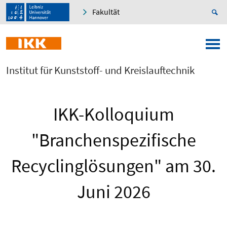
Fakultät
Institut für Kunststoff- und Kreislauftechnik
IKK-Kolloquium
"Branchenspezifische
Recyclinglösungen" am 30.
Juni 2026