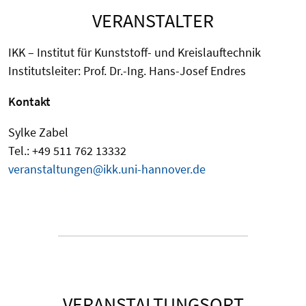
VERANSTALTER
IKK – Institut für Kunststoff- und Kreislauftechnik
Institutsleiter: Prof. Dr.-Ing. Hans-Josef Endres
Kontakt
Sylke Zabel
Tel.: +49 511 762 13332
veranstaltungen@ikk.uni-hannover.de
VERANSTALTUNGSORT