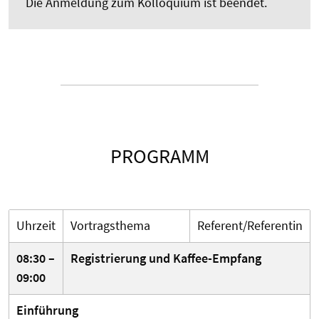
Die Anmeldung zum Kolloquium ist beendet.
PROGRAMM
Uhrzeit
Vortragsthema
Referent/Referentin
08:30 –
Registrierung und Kaffee-Empfang
09:00
Einführung