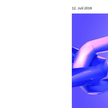
12. Juli 2018