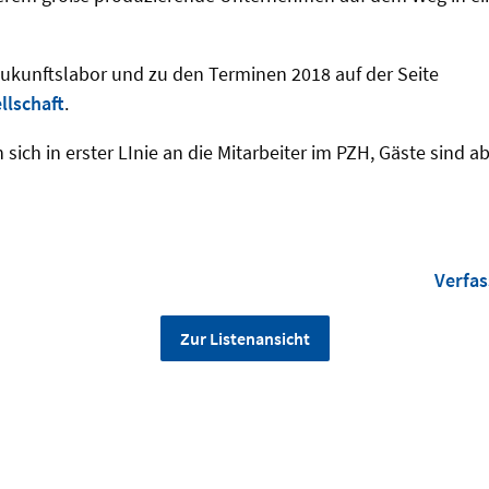
ukunftslabor und zu den Terminen 2018 auf der Seite
llschaft
.
n sich in erster LInie an die Mitarbeiter im PZH, Gäste sind 
Verfas
Zur Listenansicht