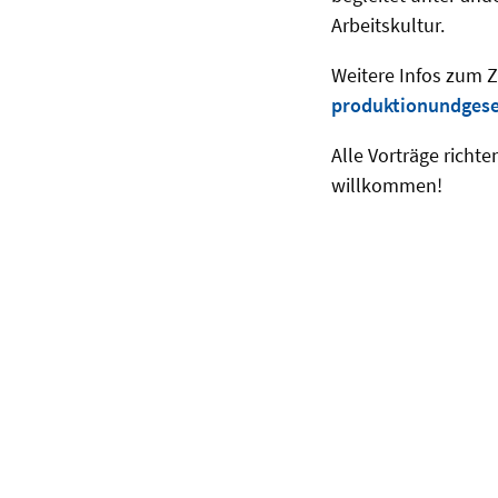
Arbeitskultur.
Weitere Infos zum Z
produktionundgese
Alle Vorträge richte
willkommen!