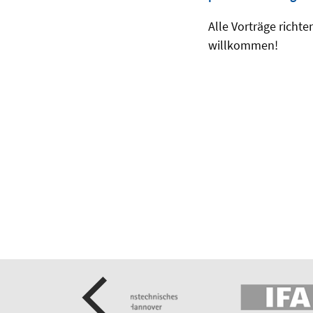
Alle Vorträge richte
willkommen!