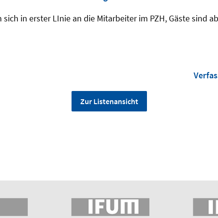
n sich in erster LInie an die Mitarbeiter im PZH, Gäste sind 
Verfas
Zur Listenansicht