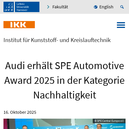
Fakultät
English
Institut für Kunststoff- und Kreislauftechnik
Audi erhält SPE Automotive
Award 2025 in der Kategorie
Nachhaltigkeit
16. Oktober 2025
© SPE Central Europe e.V.