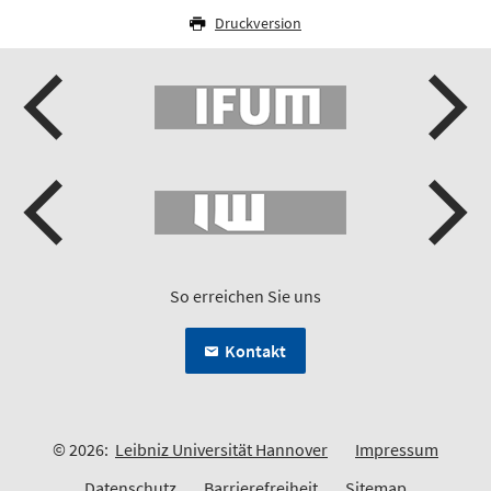
Druckversion
So erreichen Sie uns
Kontakt
© 2026:
Leibniz Universität Hannover
Impressum
Datenschutz
Barrierefreiheit
Sitemap