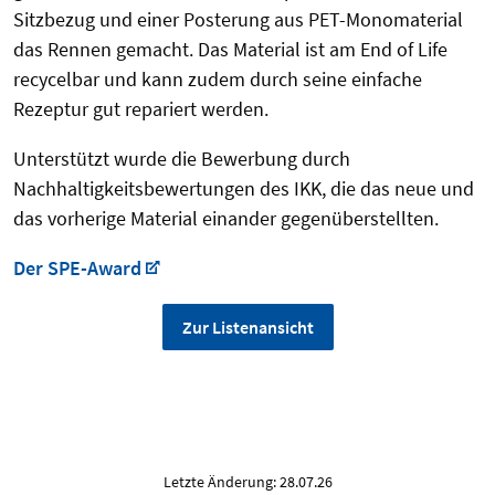
Sitzbezug und einer Posterung aus PET-Monomaterial
das Rennen gemacht. Das Material ist am End of Life
recycelbar und kann zudem durch seine einfache
Rezeptur gut repariert werden.
Unterstützt wurde die Bewerbung durch
Nachhaltigkeitsbewertungen des IKK, die das neue und
das vorherige Material einander gegenüberstellten.
Der SPE-Award
Zur Listenansicht
Letzte Änderung: 28.07.26