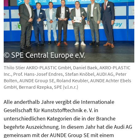
Thilo Stier AKRO-PLASTIC GmbH, Daniel Baek, AKRO-PLASTIC
Inc., Prof. Hans-Josef Endres, Stefan Knöbel, AUDI AG, Peter
Bolten, AUNDE Group SE, Roland Keubler, AUNDE Achter Ebels
GmbH, Bernard Rzepka, SPE (v.l.n.r.)
Alle anderthalb Jahre vergibt die Internationale
Gesellschaft für Kunststofftechnik e. V. in
unterschiedlichen Kategorien die in der Branche
begehrte Auszeichnung. In diesem Jahr hat die Audi AG
gemeinsam mit der AUNDE Group SE mit einem