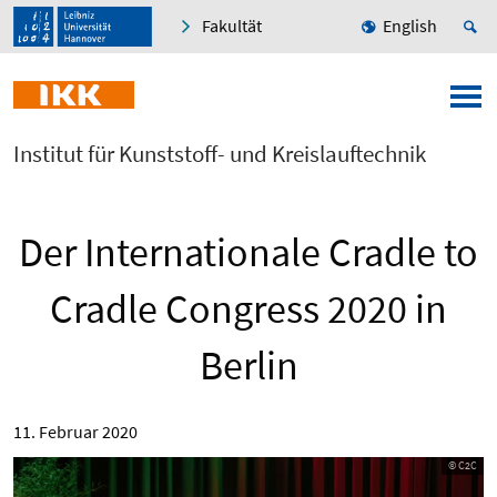
Fakultät
English
Institut für Kunststoff- und Kreislauftechnik
Der Internationale Cradle to
Cradle Congress 2020 in
Berlin
11. Februar 2020
© C2C