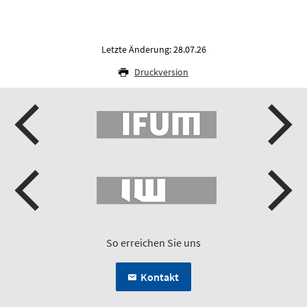
Letzte Änderung: 28.07.26
Druckversion
So erreichen Sie uns
Kontakt