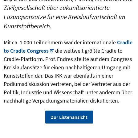
Zivilgesellschaft über zukunftsorientierte
Lösungsansätze für eine Kreislaufwirtschaft im
Kunststoffbereich.
Mit ca. 1.000 Teilnehmern war der internationale
Cradle
to Cradle Congress
die weltweit größte Cradle to
Cradle-Plattform. Prof. Endres stellte auf dem Congress
Kreislaufansätze für einen nachhaltigeren Umgang mit
Kunststoffen dar. Das IKK war ebenfalls in einer
Podiumsdiskussion vertreten, bei der Vertreter aus der
Politik, Industrie und Wissenschaft unter anderem über
nachhaltige Verpackungsmaterialien diskutierten.
Zur Listenansicht