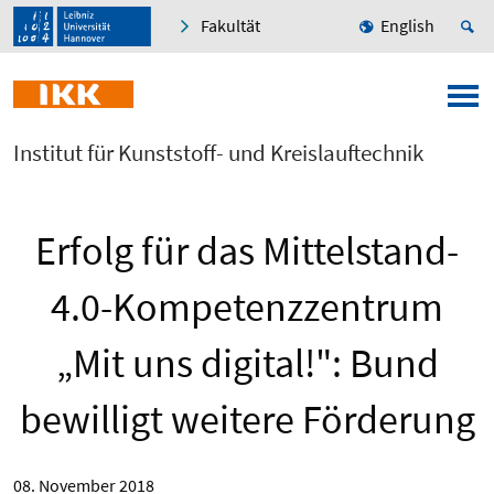
Fakultät
English
Institut für Kunststoff- und Kreislauftechnik
Erfolg für das Mittelstand-
4.0-Kompetenzzentrum
„Mit uns digital!": Bund
bewilligt weitere Förderung
08. November 2018