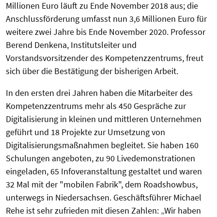
Millionen Euro läuft zu Ende November 2018 aus; die
Anschlussförderung umfasst nun 3,6 Millionen Euro für
weitere zwei Jahre bis Ende November 2020. Professor
Berend Denkena, Institutsleiter und
Vorstandsvorsitzender des Kompetenzzentrums, freut
sich über die Bestätigung der bisherigen Arbeit.
In den ersten drei Jahren haben die Mitarbeiter des
Kompetenzzentrums mehr als 450 Gespräche zur
Digitalisierung in kleinen und mittleren Unternehmen
geführt und 18 Projekte zur Umsetzung von
Digitalisierungsmaßnahmen begleitet. Sie haben 160
Schulungen angeboten, zu 90 Livedemonstrationen
eingeladen, 65 Infoveranstaltung gestaltet und waren
32 Mal mit der "mobilen Fabrik", dem Roadshowbus,
unterwegs in Niedersachsen. Geschäftsführer Michael
Rehe ist sehr zufrieden mit diesen Zahlen: „Wir haben