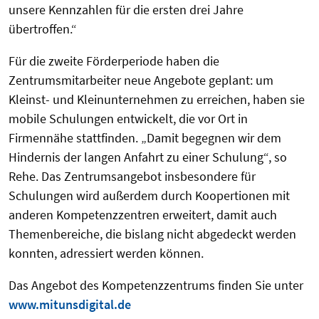
unsere Kennzahlen für die ersten drei Jahre
übertroffen.“
Für die zweite Förderperiode haben die
Zentrumsmitarbeiter neue Angebote geplant: um
Kleinst- und Kleinunternehmen zu erreichen, haben sie
mobile Schulungen entwickelt, die vor Ort in
Firmennähe stattfinden. „Damit begegnen wir dem
Hindernis der langen Anfahrt zu einer Schulung“, so
Rehe. Das Zentrumsangebot insbesondere für
Schulungen wird außerdem durch Koopertionen mit
anderen Kompetenzzentren erweitert, damit auch
Themenbereiche, die bislang nicht abgedeckt werden
konnten, adressiert werden können.
Das Angebot des Kompetenzzentrums finden Sie unter
www.mitunsdigital.de