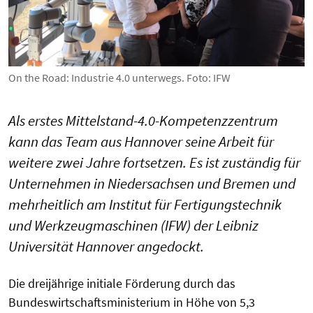
On the Road: Industrie 4.0 unterwegs. Foto: IFW
Als erstes Mittelstand-4.0-Kompetenzzentrum
kann das Team aus Hannover seine Arbeit für
weitere zwei Jahre fortsetzen. Es ist zuständig für
Unternehmen in Niedersachsen und Bremen und
mehrheitlich am Institut für Fertigungstechnik
und Werkzeugmaschinen (IFW) der Leibniz
Universität Hannover angedockt.
Die dreijährige initiale Förderung durch das
Bundeswirtschaftsministerium in Höhe von 5,3