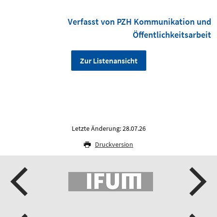
Verfasst von PZH Kommunikation und
Öffentlichkeitsarbeit
Zur Listenansicht
Letzte Änderung: 28.07.26
Druckversion