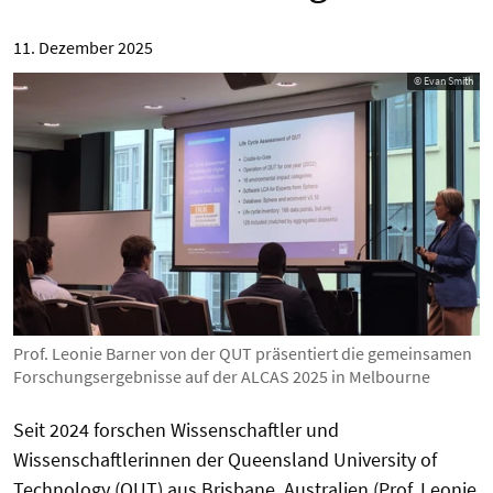
11. Dezember 2025
© Evan Smith
Prof. Leonie Barner von der QUT präsentiert die gemeinsamen
Forschungsergebnisse auf der ALCAS 2025 in Melbourne
Seit 2024 forschen Wissenschaftler und
Wissenschaftlerinnen der Queensland University of
Technology (QUT) aus Brisbane, Australien (Prof. Leonie