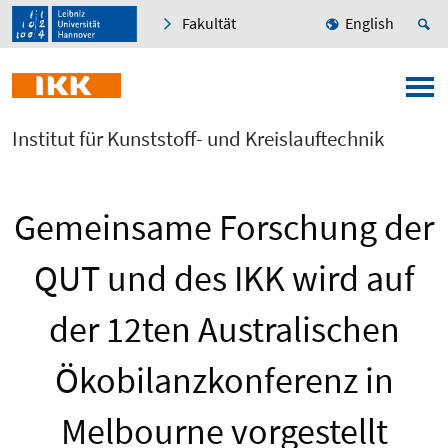
Fakultät
English
Institut für Kunststoff- und Kreislauftechnik
Gemeinsame Forschung der
QUT und des IKK wird auf
der 12ten Australischen
Ökobilanzkonferenz in
Melbourne vorgestellt