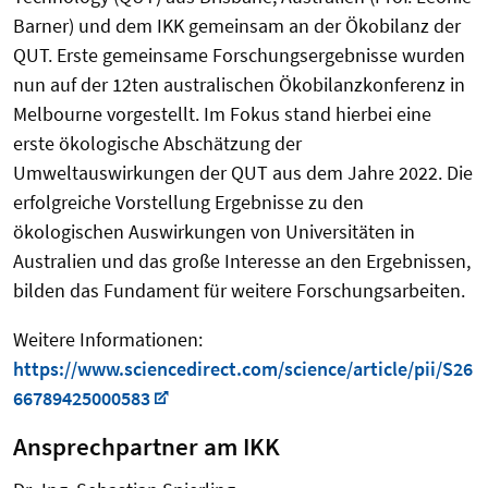
Barner) und dem IKK gemeinsam an der Ökobilanz der
QUT. Erste gemeinsame Forschungsergebnisse wurden
nun auf der 12ten australischen Ökobilanzkonferenz in
Melbourne vorgestellt. Im Fokus stand hierbei eine
erste ökologische Abschätzung der
Umweltauswirkungen der QUT aus dem Jahre 2022. Die
erfolgreiche Vorstellung Ergebnisse zu den
ökologischen Auswirkungen von Universitäten in
Australien und das große Interesse an den Ergebnissen,
bilden das Fundament für weitere Forschungsarbeiten.
Weitere Informationen:
https://www.sciencedirect.com/science/article/pii/S26
66789425000583
Ansprechpartner am IKK