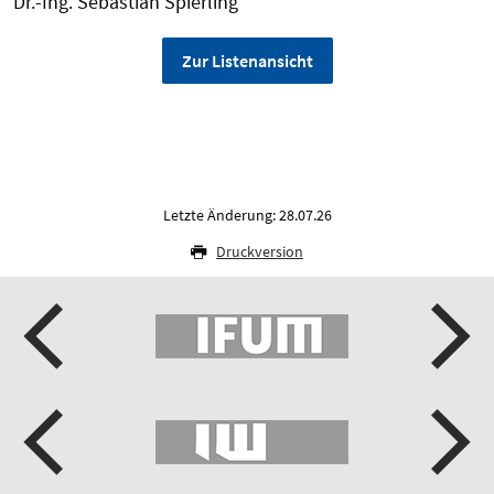
Dr.-Ing. Sebastian Spierling
Zur Listenansicht
Letzte Änderung: 28.07.26
Druckversion