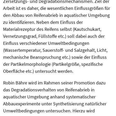
Zersetzungs- und Degradationsmechanismen. Ziel der
Arbeit ist es daher, die wesentlichen Einflussgrößen für
den Abbau von Reifenabrieb in aquatischer Umgebung
zu identifizieren. Neben dem Einfluss der
Materialrezeptur des Reifens selbst (Kautschukart,
Vernetzungsgrad, Füllstoffe etc.) soll dabei auch der
Einfluss verschiedener Umweltbedingungen
(Wassertemperatur, Sauerstoff- und Salzgehalt, Licht,
mechanische Beanspruchung etc.) sowie der Einfluss
der Partikelmorphologie (Partikelgröße, spezifische
Oberfläche etc.) untersucht werden.
Robin Bähre wird im Rahmen seiner Promotion dazu
das Degradationsverhalten von Reifenabrieb in
aquatischer Umgebung anhand systematischer
Abbauexperimente unter Synthetisierung natürlicher
Umweltbedingungen untersuchen. Hierzu wird