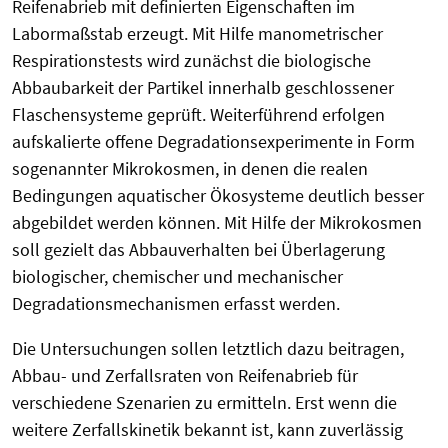
Reifenabrieb mit definierten Eigenschaften im
Labormaßstab erzeugt. Mit Hilfe manometrischer
Respirationstests wird zunächst die biologische
Abbaubarkeit der Partikel innerhalb geschlossener
Flaschensysteme geprüft. Weiterführend erfolgen
aufskalierte offene Degradationsexperimente in Form
sogenannter Mikrokosmen, in denen die realen
Bedingungen aquatischer Ökosysteme deutlich besser
abgebildet werden können. Mit Hilfe der Mikrokosmen
soll gezielt das Abbauverhalten bei Überlagerung
biologischer, chemischer und mechanischer
Degradationsmechanismen erfasst werden.
Die Untersuchungen sollen letztlich dazu beitragen,
Abbau- und Zerfallsraten von Reifenabrieb für
verschiedene Szenarien zu ermitteln. Erst wenn die
weitere Zerfallskinetik bekannt ist, kann zuverlässig