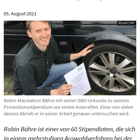
05. August 2021
© Lack | IKK
Robin-Macmahon Bähre mit seiner DBU-Urkunde zu seinem
Promotionsstipendium vor einem Autoreifen. Einer von vielen
dessen Abrieb er in seiner Arbeit genauer untersuchen wird.
Robin Bähre ist einer von 60 Stipendiaten, die sich
in einem mehrstufigen Auswahlverfahren bei der