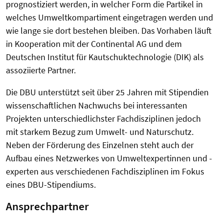
prognostiziert werden, in welcher Form die Partikel in
welches Umweltkompartiment eingetragen werden und
wie lange sie dort bestehen bleiben. Das Vorhaben läuft
in Kooperation mit der Continental AG und dem
Deutschen Institut für Kautschuktechnologie (DIK) als
assoziierte Partner.
Die DBU unterstützt seit über 25 Jahren mit Stipendien
wissenschaftlichen Nachwuchs bei interessanten
Projekten unterschiedlichster Fachdisziplinen jedoch
mit starkem Bezug zum Umwelt- und Naturschutz.
Neben der Förderung des Einzelnen steht auch der
Aufbau eines Netzwerkes von Umweltexpertinnen und -
experten aus verschiedenen Fachdisziplinen im Fokus
eines DBU-Stipendiums.
Ansprechpartner