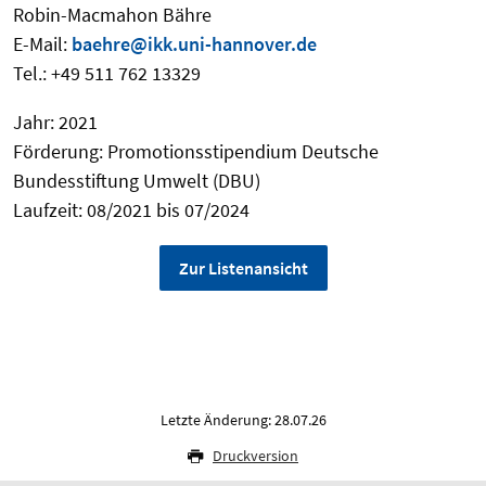
Robin-Macmahon Bähre
E-Mail:
baehre@ikk.uni-hannover.de
Tel.: +49 511 762 13329
Jahr: 2021
Förderung: Promotionsstipendium Deutsche
Bundesstiftung Umwelt (DBU)
Laufzeit: 08/2021 bis 07/2024
Zur Listenansicht
Letzte Änderung: 28.07.26
Druckversion