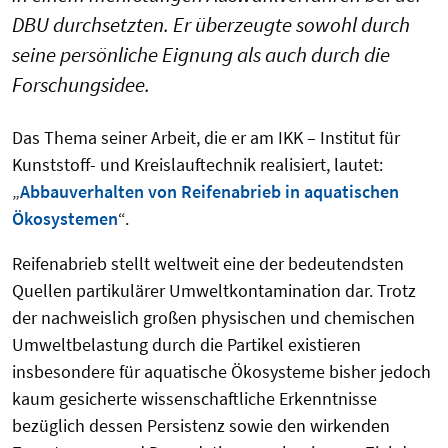
DBU durchsetzten. Er überzeugte sowohl durch
seine persönliche Eignung als auch durch die
Forschungsidee.
Das Thema seiner Arbeit, die er am IKK – Institut für
Kunststoff- und Kreislauftechnik realisiert, lautet:
„
Abbauverhalten von Reifenabrieb in aquatischen
Ökosystemen
“.
Reifenabrieb stellt weltweit eine der bedeutendsten
Quellen partikulärer Umweltkontamination dar. Trotz
der nachweislich großen physischen und chemischen
Umweltbelastung durch die Partikel existieren
insbesondere für aquatische Ökosysteme bisher jedoch
kaum gesicherte wissenschaftliche Erkenntnisse
bezüglich dessen Persistenz sowie den wirkenden