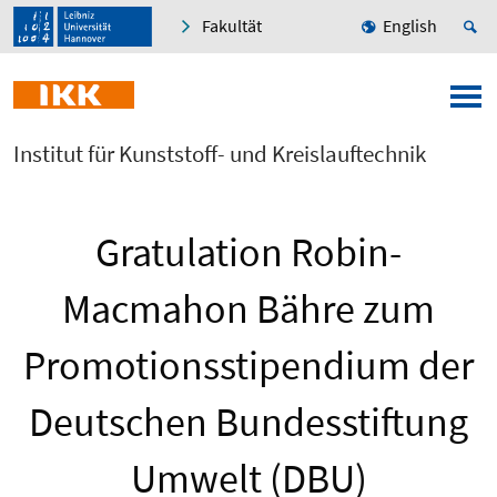
Fakultät
English
Institut für Kunststoff- und Kreislauftechnik
Gratulation Robin-
Macmahon Bähre zum
Promotionsstipendium der
Deutschen Bundesstiftung
Umwelt (DBU)