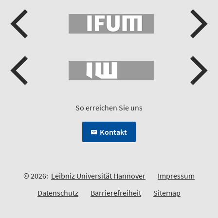
So erreichen Sie uns
Kontakt
© 2026:
Leibniz Universität Hannover
Impressum
Datenschutz
Barrierefreiheit
Sitemap