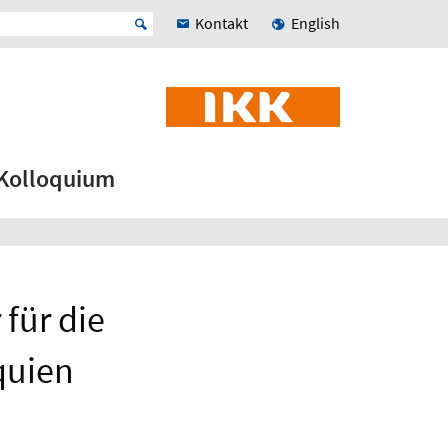
Kontakt
English
Kolloquium
 für die
quien