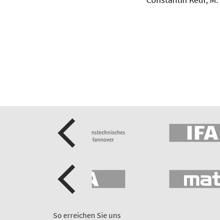
So erreichen Sie uns