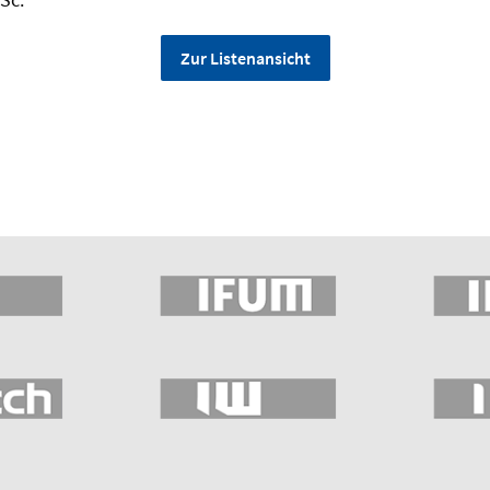
Zur Listenansicht