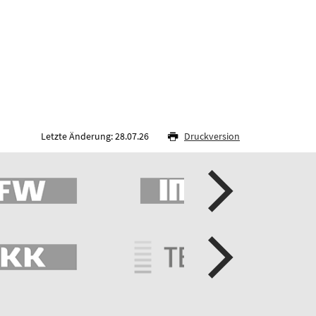
Letzte Änderung: 28.07.26
Druckversion