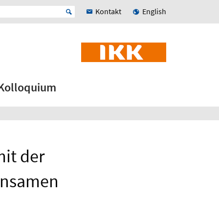
Kontakt
English
Kolloquium
it der
einsamen