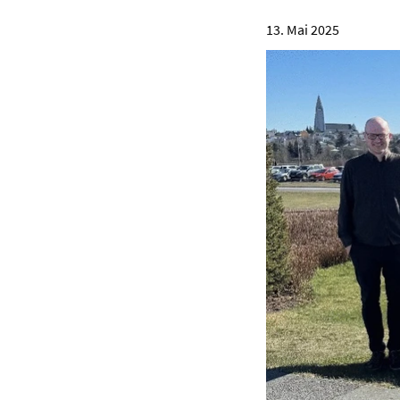
13. Mai 2025