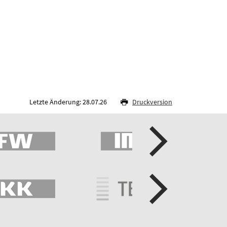
Letzte Änderung: 28.07.26
Druckversion