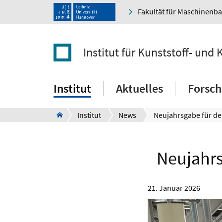
Fakultät für Maschinenb
Institut für Kunststoff- und 
Institut
Aktuelles
Forsc
Institut
News
Neujahrs
21. Januar 2026