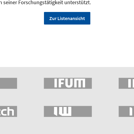
n seiner Forschungstätigkeit unterstützt.
Zur Listenansicht