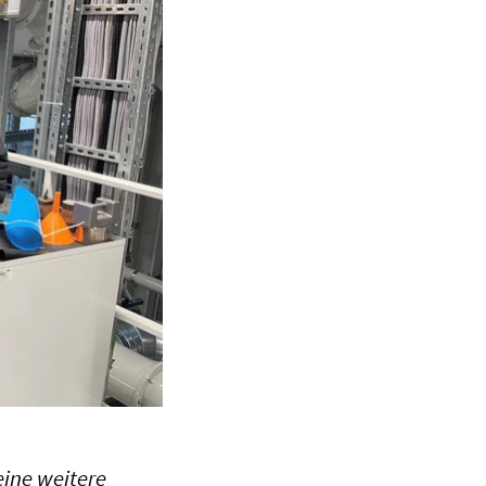
ine weitere