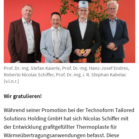
Prof. Dr.-Ing. Stefan Kaierle, Prof. Dr.-Ing. Hans-Josef Endres,
Roberto Nicolas Schiffer, Prof. Dr.-Ing. i. R. Stephan Kabelac
(v.l.n.r.)
Wir gratulieren!
Während seiner Promotion bei der Technoform Tailored
Solutions Holding GmbH hat sich Nicolas Schiffer mit
der Entwicklung grafitgefüllter Thermoplaste für
Wärmeübertragungsanwendungen befasst. Diese