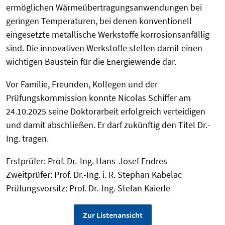
ermöglichen Wärmeübertragungsanwendungen bei
geringen Temperaturen, bei denen konventionell
eingesetzte metallische Werkstoffe korrosionsanfällig
sind. Die innovativen Werkstoffe stellen damit einen
wichtigen Baustein für die Energiewende dar.
Vor Familie, Freunden, Kollegen und der
Prüfungskommission konnte Nicolas Schiffer am
24.10.2025 seine Doktorarbeit erfolgreich verteidigen
und damit abschließen. Er darf zukünftig den Titel Dr.-
Ing. tragen.
Erstprüfer: Prof. Dr.-Ing. Hans-Josef Endres
Zweitprüfer: Prof. Dr.-Ing. i. R. Stephan Kabelac
Prüfungsvorsitz: Prof. Dr.-Ing. Stefan Kaierle
Zur Listenansicht