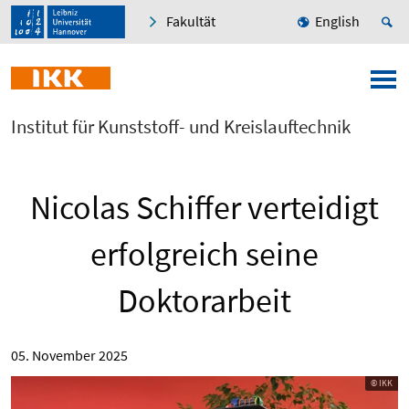
Fakultät
English
Institut für Kunststoff- und Kreislauftechnik
Nicolas Schiffer verteidigt
erfolgreich seine
Doktorarbeit
05. November 2025
© IKK