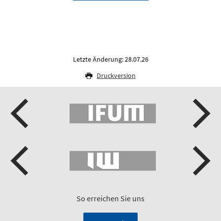
Letzte Änderung: 28.07.26
Druckversion
So erreichen Sie uns