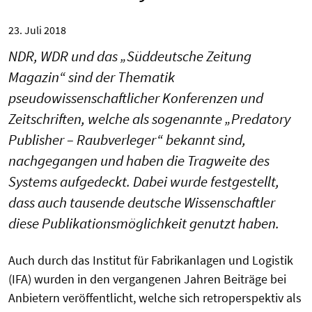
23. Juli 2018
NDR, WDR und das „Süddeutsche Zeitung
Magazin“ sind der Thematik
pseudowissenschaftlicher Konferenzen und
Zeitschriften, welche als sogenannte „Predatory
Publisher – Raubverleger“ bekannt sind,
nachgegangen und haben die Tragweite des
Systems aufgedeckt. Dabei wurde festgestellt,
dass auch tausende deutsche Wissenschaftler
diese Publikationsmöglichkeit genutzt haben.
Auch durch das Institut für Fabrikanlagen und Logistik
(IFA) wurden in den vergangenen Jahren Beiträge bei
Anbietern veröffentlicht, welche sich retroperspektiv als