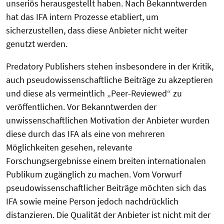
unseriös herausgestellt haben. Nach Bekanntwerden
hat das IFA intern Prozesse etabliert, um
sicherzustellen, dass diese Anbieter nicht weiter
genutzt werden.
Predatory Publishers stehen insbesondere in der Kritik,
auch pseudowissenschaftliche Beiträge zu akzeptieren
und diese als vermeintlich „Peer-Reviewed“ zu
veröffentlichen. Vor Bekanntwerden der
unwissenschaftlichen Motivation der Anbieter wurden
diese durch das IFA als eine von mehreren
Möglichkeiten gesehen, relevante
Forschungsergebnisse einem breiten internationalen
Publikum zugänglich zu machen. Vom Vorwurf
pseudowissenschaftlicher Beiträge möchten sich das
IFA sowie meine Person jedoch nachdrücklich
distanzieren. Die Qualität der Anbieter ist nicht mit der