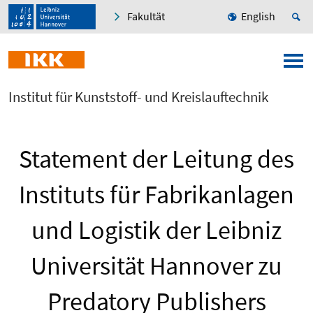
Fakultät
English
Institut für Kunststoff- und Kreislauftechnik
Statement der Leitung des
Instituts für Fabrikanlagen
und Logistik der Leibniz
Universität Hannover zu
Predatory Publishers