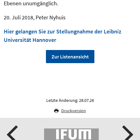
Ebenen unumgänglich.
20. Juli 2018, Peter Nyhuis
Hier gelangen Sie zur Stellungnahme der Leibniz
Universität Hannover
Zur Listenansicht
Letzte Änderung: 28.07.26
Druckversion