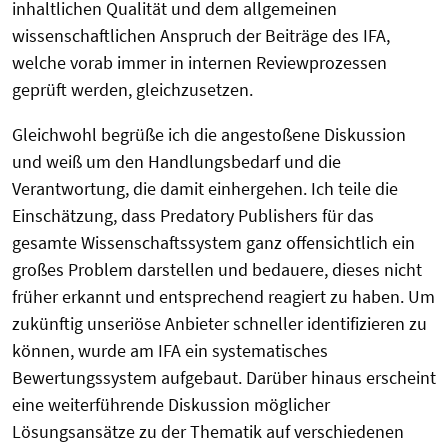
inhaltlichen Qualität und dem allgemeinen
wissenschaftlichen Anspruch der Beiträge des IFA,
welche vorab immer in internen Reviewprozessen
geprüft werden, gleichzusetzen.
Gleichwohl begrüße ich die angestoßene Diskussion
und weiß um den Handlungsbedarf und die
Verantwortung, die damit einhergehen. Ich teile die
Einschätzung, dass Predatory Publishers für das
gesamte Wissenschaftssystem ganz offensichtlich ein
großes Problem darstellen und bedauere, dieses nicht
früher erkannt und entsprechend reagiert zu haben. Um
zukünftig unseriöse Anbieter schneller identifizieren zu
können, wurde am IFA ein systematisches
Bewertungssystem aufgebaut. Darüber hinaus erscheint
eine weiterführende Diskussion möglicher
Lösungsansätze zu der Thematik auf verschiedenen