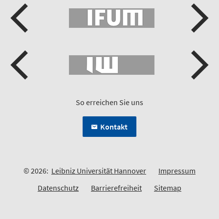
So erreichen Sie uns
Kontakt
© 2026:
Leibniz Universität Hannover
Impressum
Datenschutz
Barrierefreiheit
Sitemap