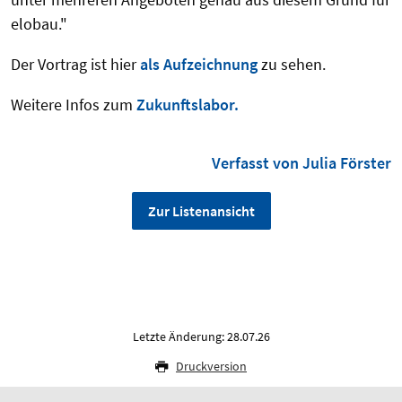
elobau."
Der Vortrag ist hier
als Aufzeichnung
zu sehen.
Weitere Infos zum
Zukunftslabor.
Verfasst von Julia Förster
Zur Listenansicht
Letzte Änderung: 28.07.26
Druckversion