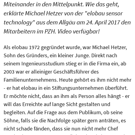
Miteinander in den Mittelpunkt. Wie das geht,
erklärte Michael Hetzer von der "elobau sensor
technology" aus dem Allgäu am 24. April 2017 den
Mitarbeitern im PZH. Video verfügbar!
Als elobau 1972 gegründet wurde, war Michael Hetzer,
Sohn des Gründers, ein kleiner Junge. Direkt nach
seinem Ingenieursstudium stieg er in die Firma ein, ab
2003 war er alleiniger Geschäftsführer des
Familienunternehmens. Heute gehört es ihm nicht mehr
- er hat elobau in ein Stiftungsunternehmen überführt.
Er möchte nicht, dass an ihm als Person alles hängt - er
will das Erreichte auf lange Sicht gestalten und
begleiten. Auf die Frage aus dem Publikum, ob seine
Söhne, falls sie die Nachfolge später gern anträten, es
nicht schade fänden, dass sie nun nicht mehr Chef