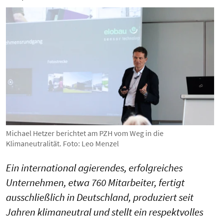
Michael Hetzer berichtet am PZH vom Weg in die
Klimaneutralität. Foto: Leo Menzel
Ein international agierendes, erfolgreiches
Unternehmen, etwa 760 Mitarbeiter, fertigt
ausschließlich in Deutschland, produziert seit
Jahren klimaneutral und stellt ein respektvolles