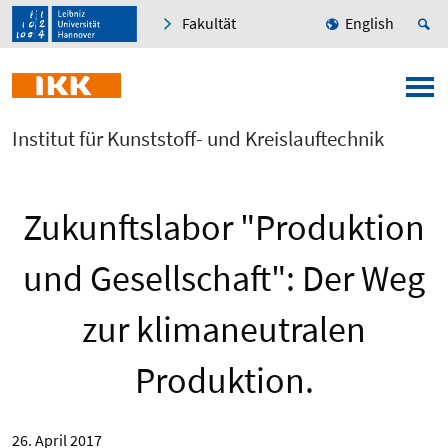
Fakultät
English
Institut für Kunststoff- und Kreislauftechnik
Zukunftslabor "Produktion
und Gesellschaft": Der Weg
zur klimaneutralen
Produktion.
26. April 2017