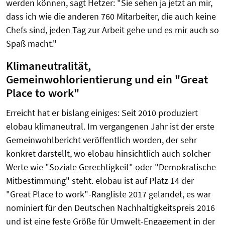
werden können, sagt Hetzer: "Sie sehen ja jetzt an mir,
dass ich wie die anderen 760 Mitarbeiter, die auch keine
Chefs sind, jeden Tag zur Arbeit gehe und es mir auch so
Spaß macht."
Klimaneutralität,
Gemeinwohlorientierung und ein "Great
Place to work"
Erreicht hat er bislang einiges: Seit 2010 produziert
elobau klimaneutral. Im vergangenen Jahr ist der erste
Gemeinwohlbericht veröffentlich worden, der sehr
konkret darstellt, wo elobau hinsichtlich auch solcher
Werte wie "Soziale Gerechtigkeit" oder "Demokratische
Mitbestimmung" steht. elobau ist auf Platz 14 der
"Great Place to work"-Rangliste 2017 gelandet, es war
nominiert für den Deutschen Nachhaltigkeitspreis 2016
und ist eine feste Größe für Umwelt-Engagement in der