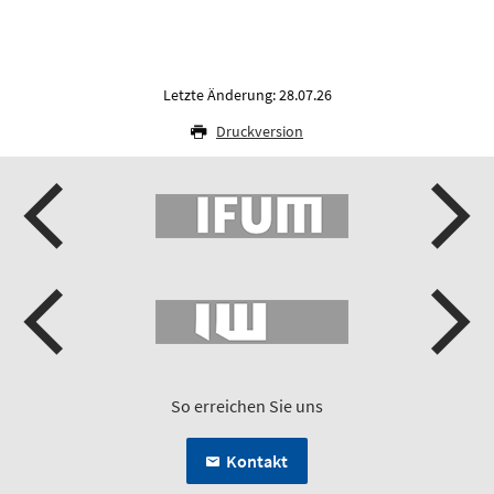
Letzte Änderung: 28.07.26
Druckversion
So erreichen Sie uns
Kontakt