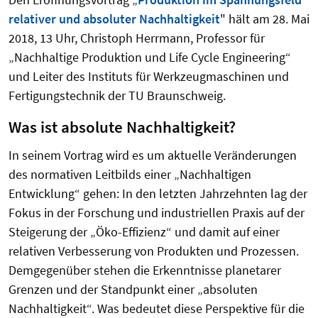
relativer und absoluter Nachhaltigkeit
" hält am 28. Mai
2018, 13 Uhr, Christoph Herrmann, Professor für
„Nachhaltige Produktion und Life Cycle Engineering“
und Leiter des Instituts für Werkzeugmaschinen und
Fertigungstechnik der TU Braunschweig.
Was ist absolute Nachhaltigkeit?
In seinem Vortrag wird es um aktuelle Veränderungen
des normativen Leitbilds einer „Nachhaltigen
Entwicklung“ gehen: In den letzten Jahrzehnten lag der
Fokus in der Forschung und industriellen Praxis auf der
Steigerung der „Öko-Effizienz“ und damit auf einer
relativen Verbesserung von Produkten und Prozessen.
Demgegenüber stehen die Erkenntnisse planetarer
Grenzen und der Standpunkt einer „absoluten
Nachhaltigkeit“. Was bedeutet diese Perspektive für die