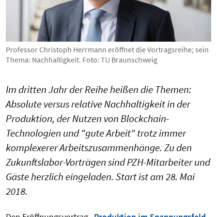
Professor Christoph Herrmann eröffnet die Vortragsreihe; sein
Thema: Nachhaltigkeit. Foto: TU Braunschweig
Im dritten Jahr der Reihe heißen die Themen:
Absolute versus relative Nachhaltigkeit in der
Produktion, der Nutzen von Blockchain-
Technologien und "gute Arbeit" trotz immer
komplexerer Arbeitszusammenhänge. Zu den
Zukunftslabor-Vorträgen sind PZH-Mitarbeiter und
Gäste herzlich eingeladen. Start ist am 28. Mai
2018.
Den Eröffnungsvortrag „
Produktion im Spannungsfeld