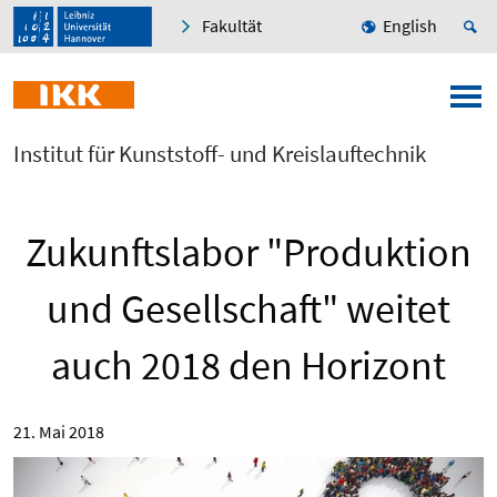
Fakultät
English
Institut für Kunststoff- und Kreislauftechnik
Zukunftslabor "Produktion
und Gesellschaft" weitet
auch 2018 den Horizont
21. Mai 2018