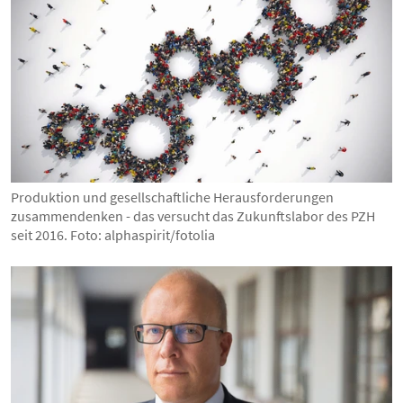
Produktion und gesellschaftliche Herausforderungen
zusammendenken - das versucht das Zukunftslabor des PZH
seit 2016. Foto: alphaspirit/fotolia