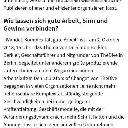
untersucht, wie sich mit Blockchain wissenschaftliches
Publizieren offener und effizienter organisieren lässt.
Wie lassen sich gute Arbeit, Sinn und
Gewinn verbinden?
"Wandel, Komplexität, gute Arbeit“ ist - am 2. Oktober
2018, 15 Uhr - das Thema von Dr. Simon Berkler.
Berkler, Geschäftsführer und Mitgründer von TheDive in
Berlin, begleitet unter anderem große produzierende
Unternehmen auf dem Weg in eine andere
Arbeitskultur. Den „Curators of Change“ von TheDive
begegnen in vielen Organisationen „eine nicht mehr
beherrschbare Komplexität, ständig steigende
Geschwindigkeiten bei immer geringerer
Kraftentfaltung, Geschäftsmodelle, die mit der
Veränderungsdynamik nicht mehr Schritt halten und die
Ahnung, dass es in einem sinnvollen Unternehmen