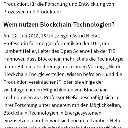
Produktion, für die Forschung und Entwicklung von
Prozessen und Produkten?
Wem nutzen Blockchain-Technologien?
Am 12. Juli 2018, 15 Uhr, zeigen Astrid Nieße,
Professorin für Energieinformatik an der LUH, und
Lambert Heller, Leiter des Open Science Lab der TIB
Hannover, dass Blockchain mehr ist als die Technologie
hinter Bitcoins. In ihrem gemeinsamen Vortrag: „Mit der
Blockchain Energie verteilen, Wissen befreien – und die
Produktion vereinfachen?“ loten sie einige der
vielfältigen neuen Möglichkeiten von Blockchain-
Technologien aus. Professor Nieße beschäftigt sich in
ihrer Forschung unter anderem mit den Möglichkeiten,
Blockchain-Technologien in Energiesystemen
einzusetzen; darüber wird sie berichten. Lambert Heller