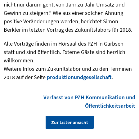
nicht nur darum geht, von Jahr zu Jahr Umsatz und
Gewinn zu steigern.“ Wie aus einer solchen Ahnung
positive Veränderungen werden, berichtet Simon
Berkler im letzten Vortrag des Zukunftslabors für 2018.
Alle Vorträge finden im Hörsaal des PZH in Garbsen
statt und sind öffentlich. Externe Gäste sind herzlich
willkommen.
Weitere Infos zum Zukunftslabor und zu den Terminen
2018 auf der Seite
produktionundgesellschaft
.
Verfasst von PZH Kommunikation und
Öffentlichkeitsarbeit
Zur Listenansicht