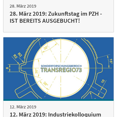
28. März 2019
28. März 2019: Zukunftstag im PZH -
IST BEREITS AUSGEBUCHT!
12. März 2019
12. März 2019: Industriekolloquium