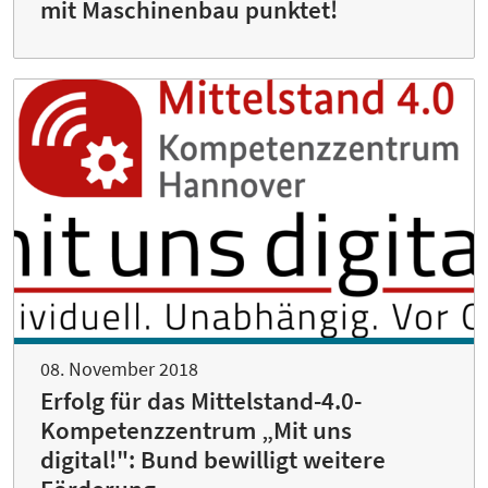
mit Maschinenbau punktet!
08. November 2018
Erfolg für das Mittelstand-4.0-
Kompetenzzentrum „Mit uns
digital!": Bund bewilligt weitere