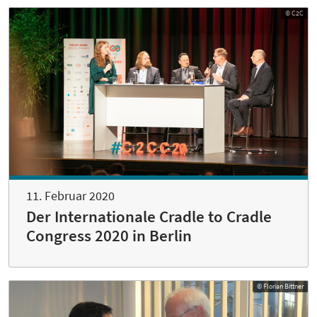
© C2C
11. Februar 2020
Der Internationale Cradle to Cradle
Congress 2020 in Berlin
© Florian Bittner