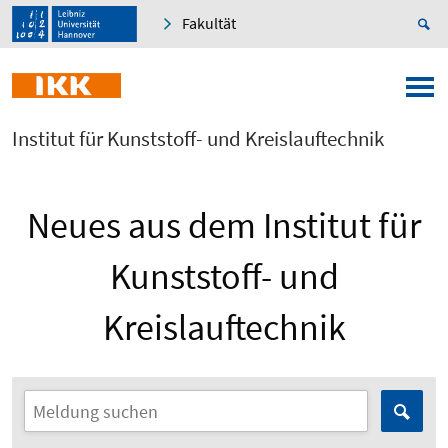
Fakultät
Institut für Kunststoff- und Kreislauftechnik
Neues aus dem Institut für
Kunststoff- und
Kreislauftechnik