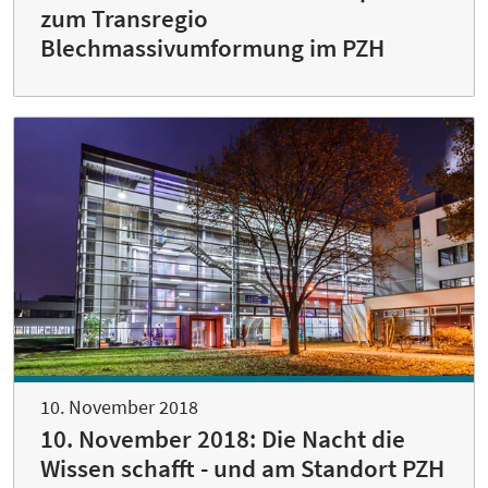
zum Transregio
Blechmassivumformung im PZH
10. November 2018
10. November 2018: Die Nacht die
Wissen schafft - und am Standort PZH