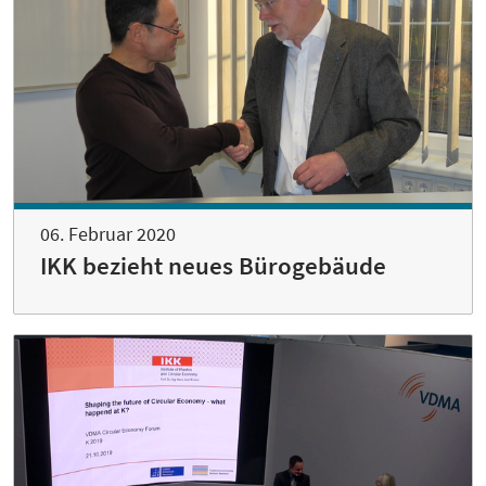
06. Februar 2020
IKK bezieht neues Bürogebäude