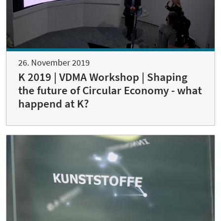
26. November 2019
K 2019 | VDMA Workshop | Shaping
the future of Circular Economy - what
happend at K?