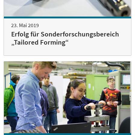
23. Mai 2019
Erfolg für Sonderforschungsbereich
„Tailored Forming“