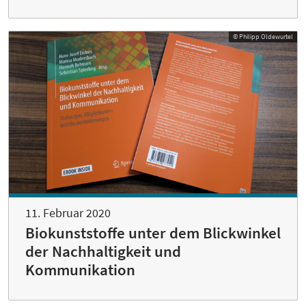
© Philipp Oldewurtel
11. Februar 2020
Biokunststoffe unter dem Blickwinkel
der Nachhaltigkeit und
Kommunikation