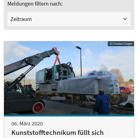
Meldungen filtern nach:
Zeitraum
© Christian Oetjen
06. März 2020
Kunststofftechnikum füllt sich