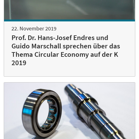
22. November 2019
Prof. Dr. Hans-Josef Endres und
Guido Marschall sprechen über das
Thema Circular Economy auf der K
2019