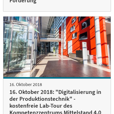
Förderung
16. Oktober 2018
16. Oktober 2018: "Digitalisierung in
der Produktionstechnik" -
kostenfreie Lab-Tour des
Kompetenzzentrums Mittelstand 4.0