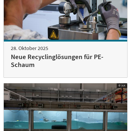
28. Oktober 2025
Neue Recyclinglösungen für PE-
Schaum
© IKK