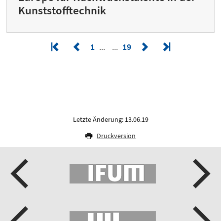
Kunststofftechnik
1
19
Letzte Änderung: 13.06.19
Druckversion