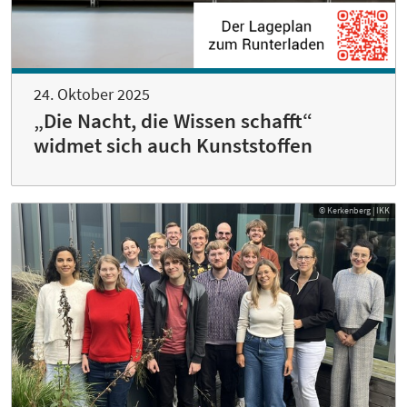
24. Oktober 2025
„Die Nacht, die Wissen schafft“
widmet sich auch Kunststoffen
© Kerkenberg | IKK