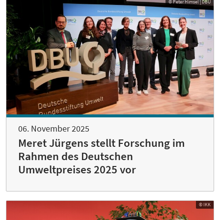
© Peter Himsel | DBU
06. November 2025
Meret Jürgens stellt Forschung im
Rahmen des Deutschen
Umweltpreises 2025 vor
© IKK