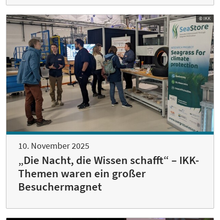
© IKK
10. November 2025
„Die Nacht, die Wissen schafft“ – IKK-
Themen waren ein großer
Besuchermagnet