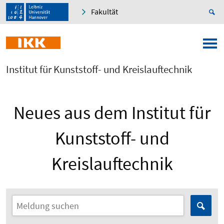
Fakultät
Institut für Kunststoff- und Kreislauftechnik
Neues aus dem Institut für
Kunststoff- und
Kreislauftechnik