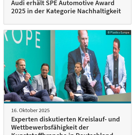
Audi erhält SPE Automotive Award
2025 in der Kategorie Nachhaltigkeit
© Plastics Europe
16. Oktober 2025
Experten diskutierten Kreislauf- und
Wettbewerbsfähigkeit der