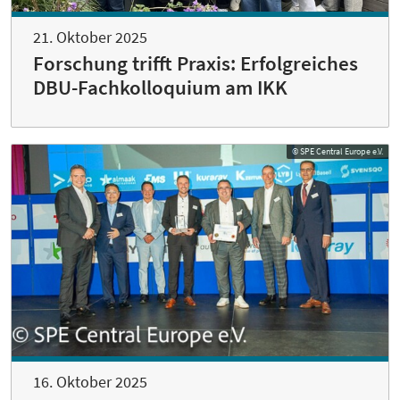
21. Oktober 2025
Forschung trifft Praxis: Erfolgreiches
DBU-Fachkolloquium am IKK
© SPE Central Europe e.V.
16. Oktober 2025