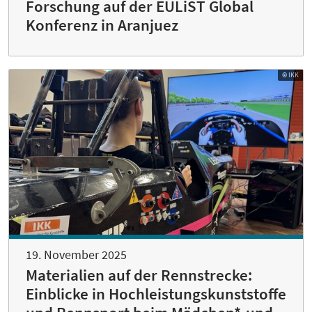
Forschung auf der EULiST Global
Konferenz in Aranjuez
© IKK
19. November 2025
Materialien auf der Rennstrecke:
Einblicke in Hochleistungskunststoffe