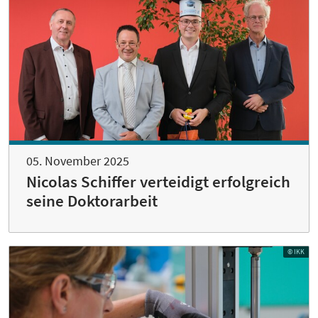
05. November 2025
Nicolas Schiffer verteidigt erfolgreich
seine Doktorarbeit
© IKK