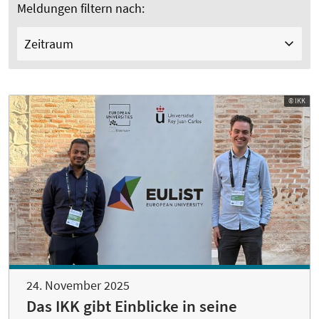
Meldungen filtern nach:
Zeitraum
© IKK
24. November 2025
Das IKK gibt Einblicke in seine