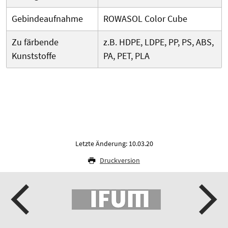
Gebindeaufnahme
ROWASOL Color Cube
Zu färbende
z.B. HDPE, LDPE, PP, PS, ABS,
Kunststoffe
PA, PET, PLA
Letzte Änderung: 10.03.20
Druckversion