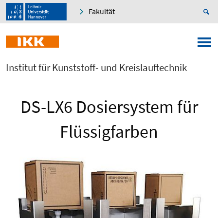
Fakultät
Institut für Kunststoff- und Kreislauftechnik
DS-LX6 Dosiersystem für
Flüssigfarben