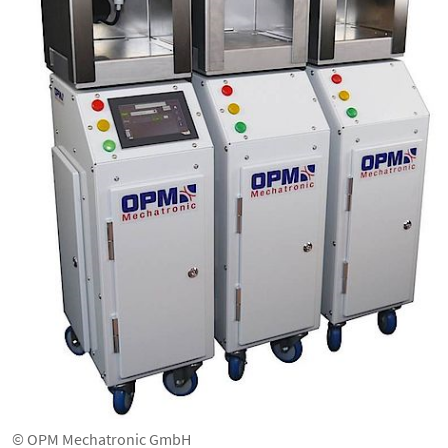
© OPM Mechatronic GmbH