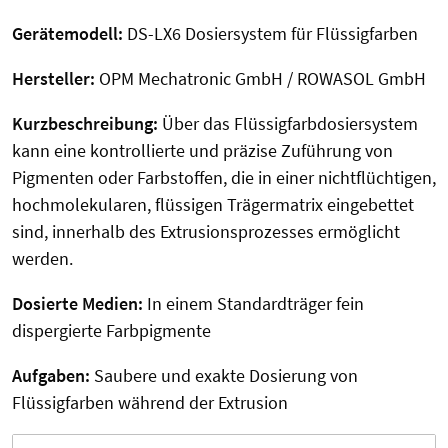
Gerätemodell:
DS-LX6 Dosiersystem für Flüssigfarben
Hersteller:
OPM Mechatronic GmbH / ROWASOL GmbH
Kurzbeschreibung:
Über das Flüssigfarbdosiersystem
kann eine kontrollierte und präzise Zuführung von
Pigmenten oder Farbstoffen, die in einer nichtflüchtigen,
hochmolekularen, flüssigen Trägermatrix eingebettet
sind, innerhalb des Extrusionsprozesses ermöglicht
werden.
Dosierte Medien:
In einem Standardträger fein
dispergierte Farbpigmente
Aufgaben:
Saubere und exakte Dosierung von
Flüssigfarben während der Extrusion