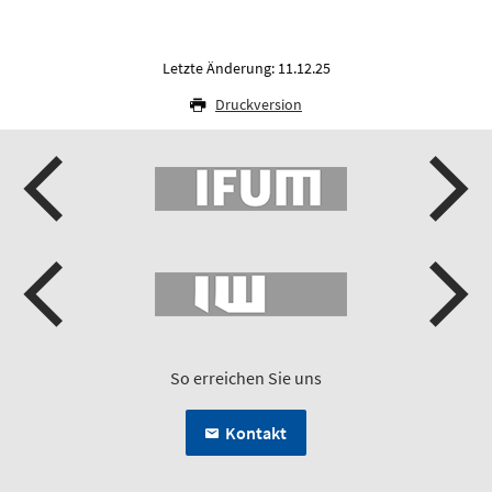
Letzte Änderung: 11.12.25
Druckversion
So erreichen Sie uns
Kontakt