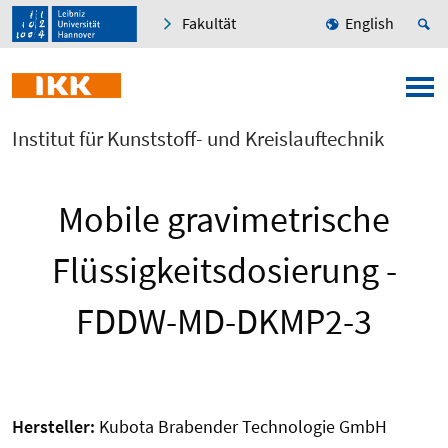
Fakultät
English
Institut für Kunststoff- und Kreislauftechnik
Mobile gravimetrische
Flüssigkeitsdosierung -
FDDW-MD-DKMP2-3
Hersteller:
Kubota Brabender Technologie GmbH