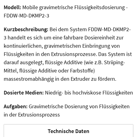
Modell:
Mobile gravimetrische Flüssigkeitsdosierung -
FDDW-MD-DKMP2-3
Kurzbeschreibung:
Bei dem System FDDW-MD-DKMP2-
3 handelt es sich um eine fahrbare Dosiereinheit zur
kontinuierlichen, gravimetrischen Einbringung von
Flüssigkeiten in den Extrusionsprozesse. Das System ist
darauf ausgelegt, flüssige Additive (wie z.B. Striiping-
Mittel, flüssige Additive oder Farbstoffe)
massestromabhängig in den Extruder zu fördern.
Dosierte Medien:
Niedrig- bis hochviskose Flüssigkeiten
Aufgaben:
Gravimetrische Dosierung von Flüssigkeiten
in der Extrusionsprozess
Technische Daten