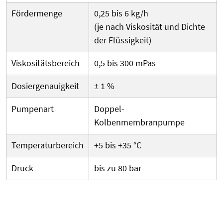
Fördermenge
0,25 bis 6 kg/h
(je nach Viskosität und Dichte
der Flüssigkeit)
Viskositätsbereich
0,5 bis 300 mPas
Dosiergenauigkeit
± 1 %
Pumpenart
Doppel-
Kolbenmembranpumpe
Temperaturbereich
+5 bis +35 °C
Druck
bis zu 80 bar