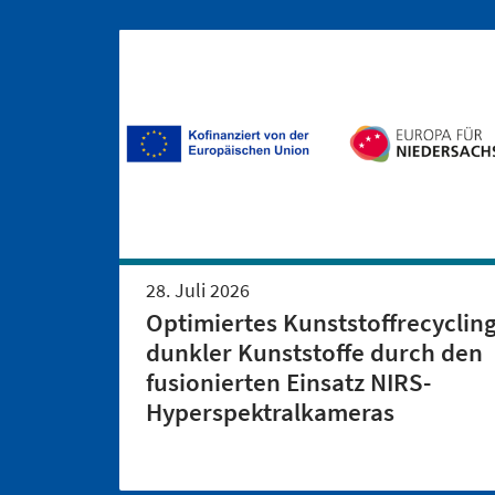
28. Juli 2026
Optimiertes Kunststoffrecyclin
dunkler Kunststoffe durch den
fusionierten Einsatz NIRS-
Hyperspektralkameras