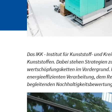
Das IKK - Institut für Kunststoff- und 
Kunststoffen. Dabei stehen Strategien zu
wertschöpfungsketten im Vordergrund. 
energieeffizienten Verarbeitung, dem Re
begleitenden Nachhaltigkeitsbewertung