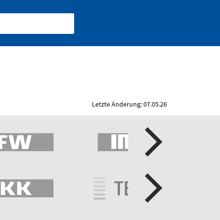
Letzte Änderung: 07.05.26