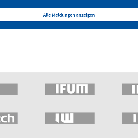
Alle Meldungen anzeigen