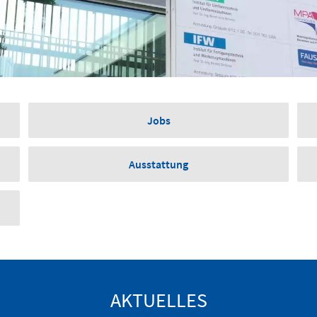
Jobs
Ausstattung
AKTUELLES