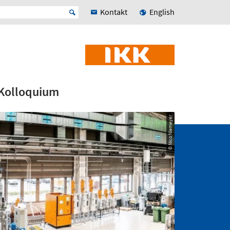
Kontakt
English
Kolloquium
© Nico Niemeyer