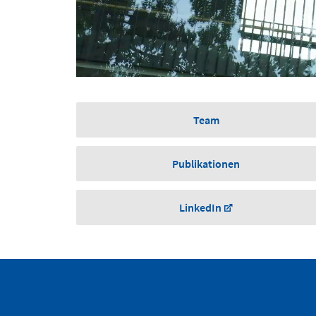
Team
Publikationen
LinkedIn