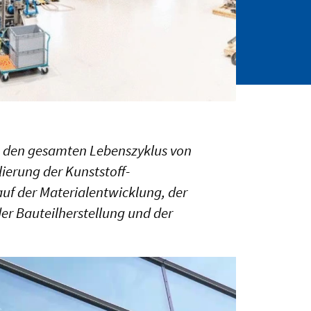
ten den gesamten Lebenszyklus von
lierung der Kunststoff­
f der Materialentwicklung, der
er Bauteilherstellung und der