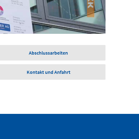
Abschlussarbeiten
Kontakt und Anfahrt