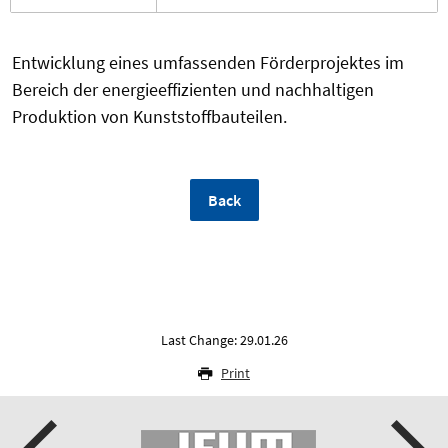
Entwicklung eines umfassenden Förderprojektes im
Bereich der energieeffizienten und nachhaltigen
Produktion von Kunststoffbauteilen.
Back
Last Change: 29.01.26
Print