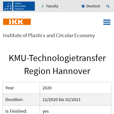
Faculty
Deutsch
Institute of Plastics and Circular Economy
KMU-Technologietransfer
Region Hannover
Year:
2020
Duration:
12/2020 bis 02/2021
Is Finished:
yes