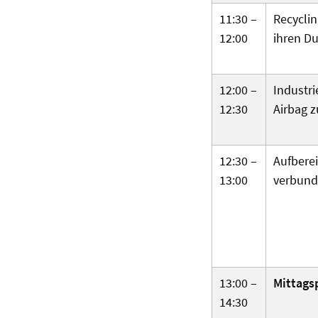
11:30 –
Recyclin
12:00
ihren Du
12:00 –
Industri
12:30
Airbag 
12:30 –
Aufberei
13:00
verbund
13:00 –
Mittags
14:30