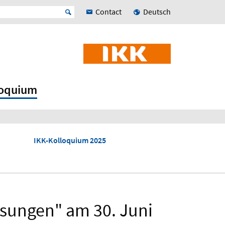
Contact
Deutsch
loquium
IKK-Kolloquium 2025
sungen" am 30. Juni