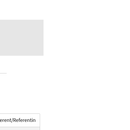
erent/Referentin