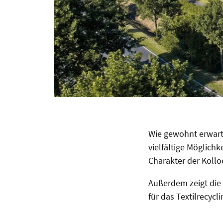
Wie gewohnt erwart
vielfältige Möglich
Charakter der Kollo
Außerdem zeigt die
für das Textilrecycl