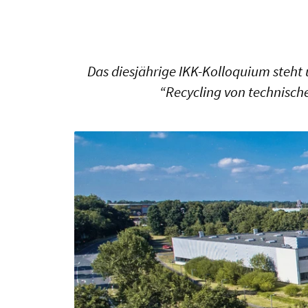
Das diesjährige IKK-Kolloquium steht
“Recycling von technische