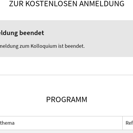
ZUR KOSTENLOSEN ANMELDUNG
ldung beendet
meldung zum Kolloquium ist beendet.
PROGRAMM
sthema
Ref