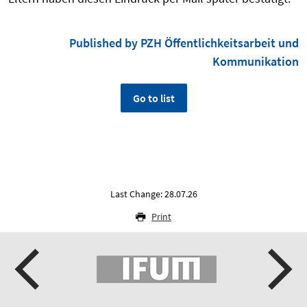
Published by PZH Öffentlichkeitsarbeit und
Kommunikation
Go to list
Last Change: 28.07.26
Print