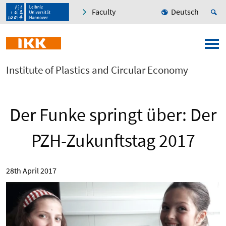
Faculty
Deutsch
Institute of Plastics and Circular Economy
Der Funke springt über: Der
PZH-Zukunftstag 2017
28th April 2017