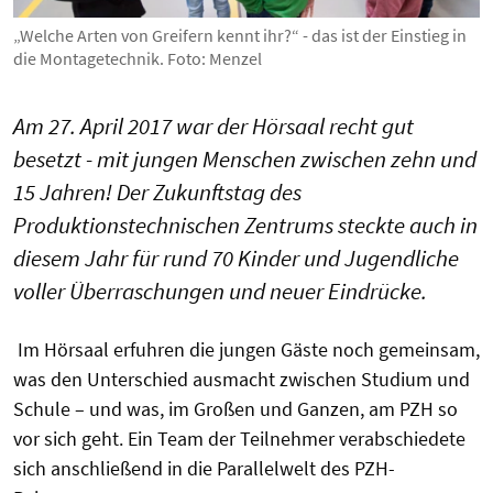
„Welche Arten von Greifern kennt ihr?“ - das ist der Einstieg in
die Montagetechnik. Foto: Menzel
Am 27. April 2017 war der Hörsaal recht gut
besetzt - mit jungen Menschen zwischen zehn und
15 Jahren! Der Zukunftstag des
Produktionstechnischen Zentrums steckte auch in
diesem Jahr für rund 70 Kinder und Jugendliche
voller Überraschungen und neuer Eindrücke.
Im Hörsaal erfuhren die jungen Gäste noch gemeinsam,
was den Unterschied ausmacht zwischen Studium und
Schule – und was, im Großen und Ganzen, am PZH so
vor sich geht. Ein Team der Teilnehmer verabschiedete
sich anschließend in die Parallelwelt des PZH-