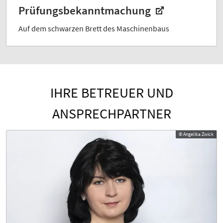
Prüfungsbekanntmachung
Auf dem schwarzen Brett des Maschinenbaus
IHRE BETREUER UND
ANSPRECHPARTNER
© Angelika Zwick