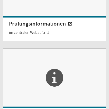
Prüfungsinformationen
im zentralen Webauftritt