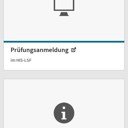
Prüfungsanmeldung
im HIS-LSF