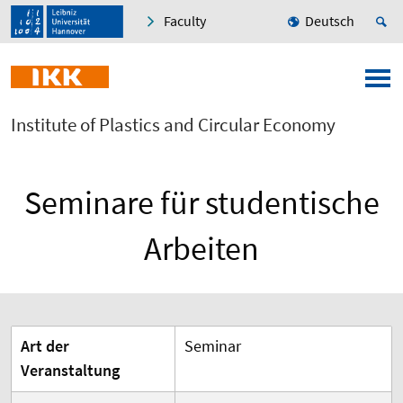
Faculty
Deutsch
Institute of Plastics and Circular Economy
Seminare für studentische
Arbeiten
Art der
Seminar
Veranstaltung