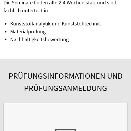
Die Seminare finden alle 2-4 Wochen statt und sind
fachlich unterteilt in:
Kunststoffanalytik und Kunststofftechnik
Materialprüfung
Nachhaltigkeitsbewertung
PRÜFUNGSINFORMATIONEN UND
PRÜFUNGSANMELDUNG